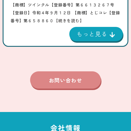
【商標】ツインクル【登録番号】第６６１３２６７号
【登録日】令和４年９月１２日 【商標】とじコレ【登録
番号】第６５８８６０
【続きを読む】
お問い合わせ
会社情報