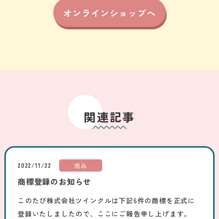
オンラインショップへ
関連記事
2022/11/22
商品
商標登録のお知らせ
このたび株式会社ツインクルは下記6件の商標を正式に
登録いたしましたので、ここにご報告申し上げます。