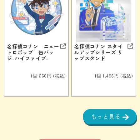
名探偵コナン ニュー
名探偵コナン スタイ
トロポップ 缶バッ
ルアップシリーズ リ
ジ-ハイファイブ-
ップスタンド
1個 660円 (税込)
1個 1,408円 (税込)
もっと見る