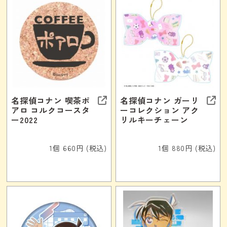
名探偵コナン 喫茶ポ
名探偵コナン ガーリ
アロ コルクコースタ
ーコレクション アク
ー2022
リルキーチェーン
1個 660円 (税込)
1個 880円 (税込)