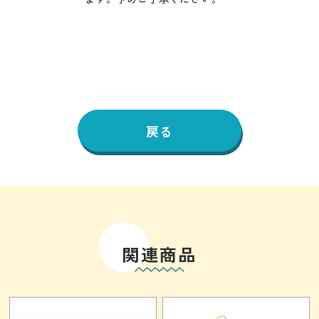
戻る
関連商品