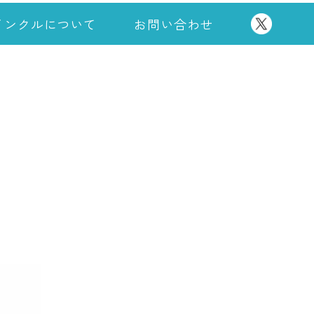
インクルについて
お問い合わせ