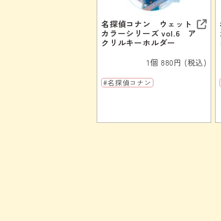
名探偵コナン ウェット
カラーシリーズ vol.6 ア
クリルキーホルダー
1個 880円 (税込)
#名探偵コナン