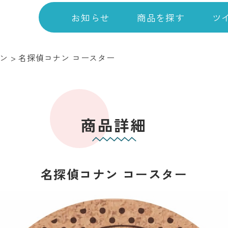
お知らせ
商品を探す
ツ
ン
>
名探偵コナン コースター
商品詳細
名探偵コナン コースター