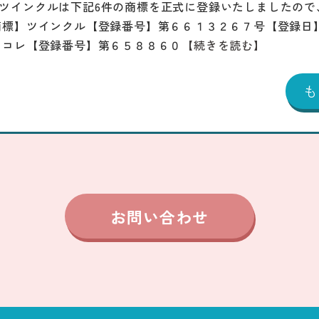
ツインクルは下記6件の商標を正式に登録いたしましたので
商標】ツインクル【登録番号】第６６１３２６７号【登録日
じコレ【登録番号】第６５８８６０
【続きを読む】
お問い合わせ