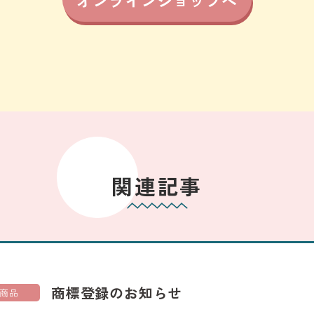
オンラインショップへ
関連記事
商標登録のお知らせ
商品