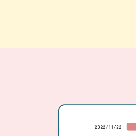
2022/11/22