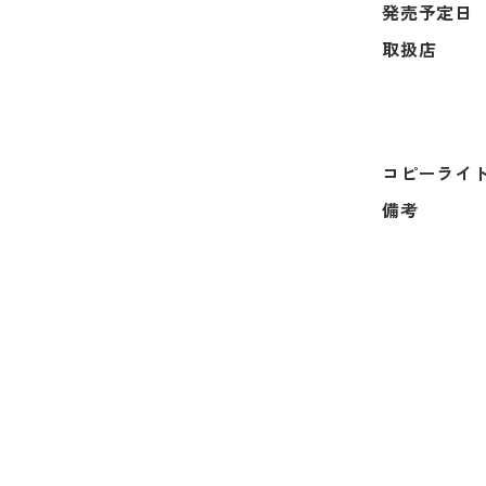
発売予定日
取扱店
コピーライ
備考