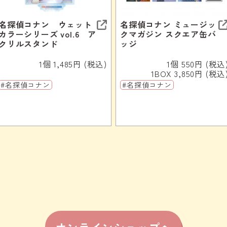
名探偵コナン ウェット
名探偵コナン ミュージッ
カラーシリーズ vol.6 ア
クマガジン スクエア缶バ
クリルスタンド
ッジ
1個 1,485円 (税込)
1個 550円 (税込
1BOX 3,850円 (税込
#名探偵コナン
#名探偵コナン