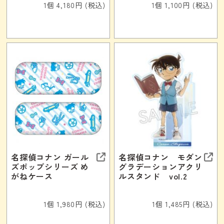
1個 4,180円 (税込)
1個 1,100円 (税込)
名探偵コナン ガール
名探偵コナン モダン
ズポップシリーズ め
グラデーションアクリ
がねケース
ルスタンド vol.2
1個 1,980円 (税込)
1個 1,485円 (税込)