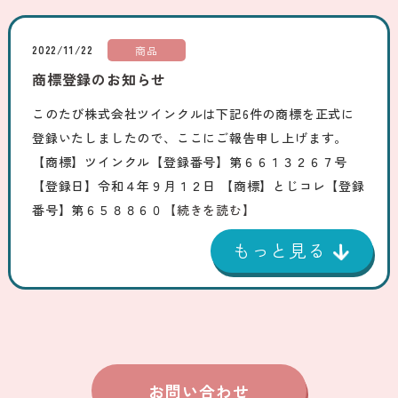
2022/11/22
商品
商標登録のお知らせ
このたび株式会社ツインクルは下記6件の商標を正式に
登録いたしましたので、ここにご報告申し上げます。
【商標】ツインクル【登録番号】第６６１３２６７号
【登録日】令和４年９月１２日 【商標】とじコレ【登録
番号】第６５８８６０
【続きを読む】
お問い合わせ