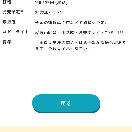
価格
1個 935円 (税込)
発売予定日
2022年3月下旬
取扱店
全国の雑貨専門店などで取扱い予定。
コピーライト
ⓒ青山剛昌／小学館・読売テレビ・TMS 1996
備考
＊画像は実際の商品とは多少異なる場合があり
ます。予めご了承ください。
戻る