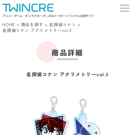
アニメ・ゲーム・キャラクターグッズのメーカー ツインクル 公式サイト
HOME
>
商品を探す
>
名探偵コナン
>
名探偵コナン アクリメトリーvol.3
商品詳細
名探偵コナン アクリメトリーvol.3