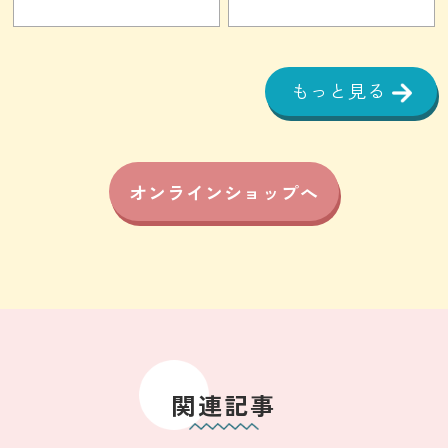
もっと見る
オンラインショップへ
関連記事