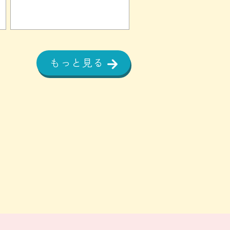
もっと見る