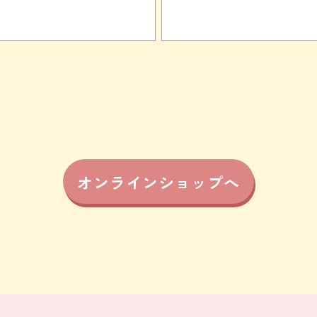
オンラインショップへ