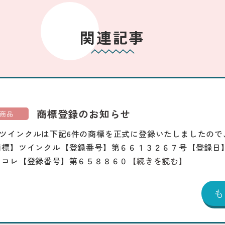
関連記事
商標登録のお知らせ
商品
ツインクルは下記6件の商標を正式に登録いたしましたので
商標】ツインクル【登録番号】第６６１３２６７号【登録日
じコレ【登録番号】第６５８８６０
【続きを読む】