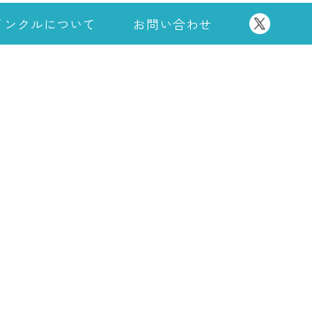
インクルについて
お問い合わせ