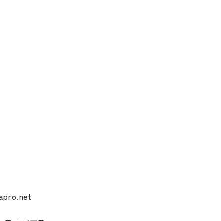
pro.net 