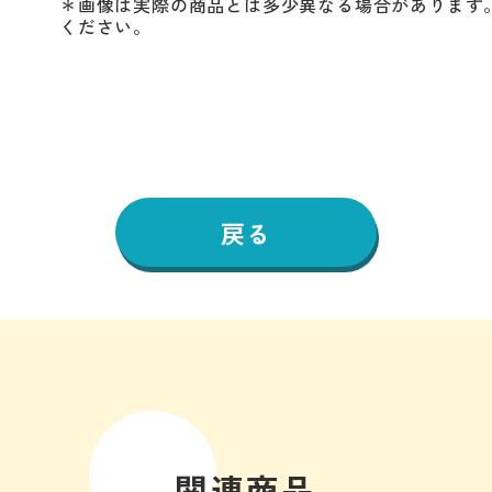
＊画像は実際の商品とは多少異なる場合があります
ください。
戻る
関連商品