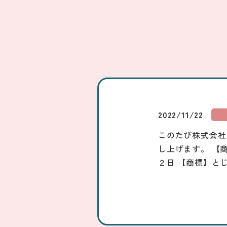
2022/11/22
このたび株式会社
し上げます。 【
２日 【商標】と