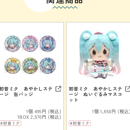
初音ミク あやかしステ
初音ミク あやかしステ
ージ 缶バッジ
ージ ぬいぐるみマスコ
ット
1個 495円 (税込)
1個 1,650円 (税込
1BOX 2,970円 (税込)
#初音ミク
#初音ミク