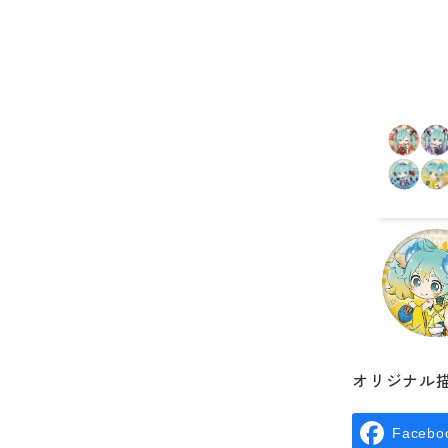
オリジナル
Facebo