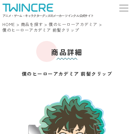
アニメ・ゲーム・キャラクターグッズのメーカー ツインクル 公式サイト
HOME
>
商品を探す
>
僕のヒーローアカデミア
>
僕のヒーローアカデミア 前髪クリップ
商品詳細
僕のヒーローアカデミア 前髪クリップ