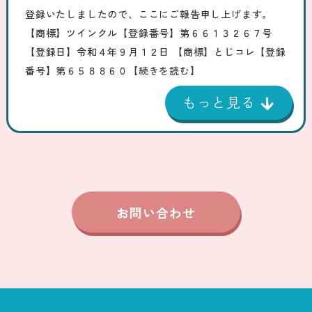
登録いたしましたので、ここにご報告申し上げます。
【商標】ツインクル【登録番号】第６６１３２６７号
【登録日】令和４年９月１２日 【商標】とじコレ【登録
番号】第６５８８６０
【続きを読む】
お問い合わせ