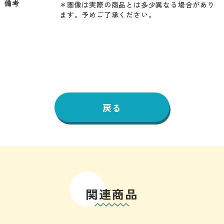
備考
＊画像は実際の商品とは多少異なる場合があり
ます。予めご了承ください。
戻る
関連商品