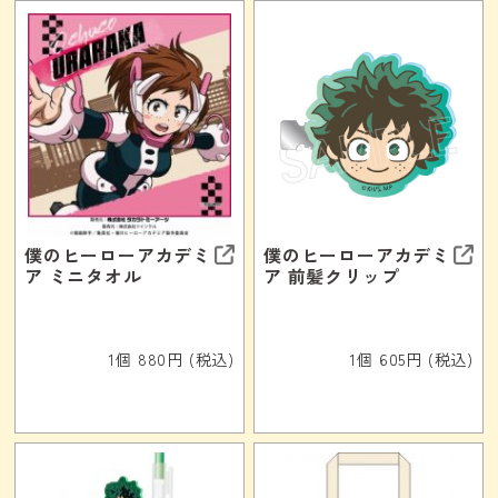
僕のヒーローアカデミ
僕のヒーローアカデミ
ア ミニタオル
ア 前髪クリップ
1個 880円 (税込)
1個 605円 (税込)