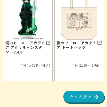
僕のヒーローアカデミ
僕のヒーローアカデミ
ア アクリルペンスタ
ア トートバッグ
ンドVol.2
1個 1,430円 (税込)
1個 2,750円 (税込)
もっと見る