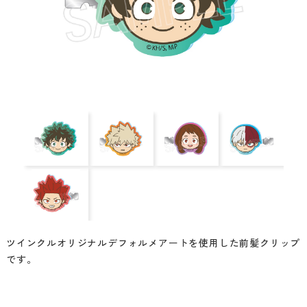
ツインクルオリジナルデフォルメアートを使用した前髪クリップ
です。