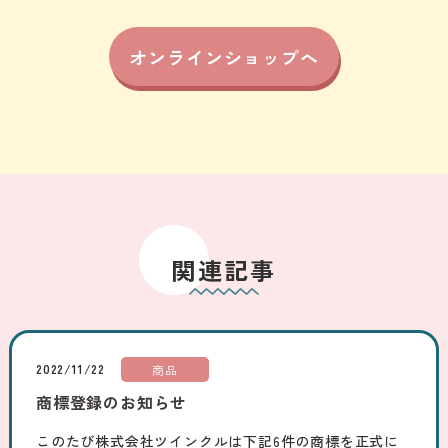
オンラインショップへ
関連記事
2022/11/22
商品
商標登録のお知らせ
このたび株式会社ツインクルは下記6件の商標を正式に