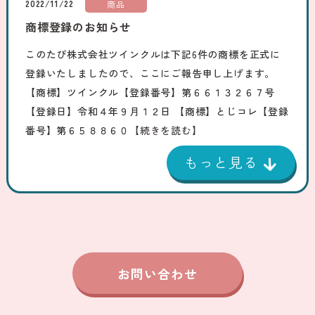
2022/11/22
商品
商標登録のお知らせ
このたび株式会社ツインクルは下記6件の商標を正式に
登録いたしましたので、ここにご報告申し上げます。
【商標】ツインクル【登録番号】第６６１３２６７号
【登録日】令和４年９月１２日 【商標】とじコレ【登録
番号】第６５８８６０
【続きを読む】
お問い合わせ