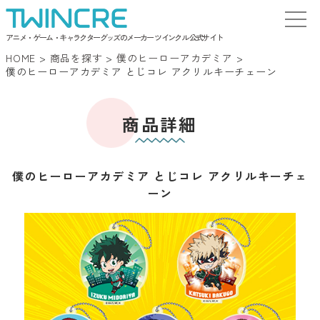
アニメ・ゲーム・キャラクターグッズのメーカー ツインクル 公式サイト
HOME
>
商品を探す
>
僕のヒーローアカデミア
>
僕のヒーローアカデミア とじコレ アクリルキーチェーン
商品詳細
僕のヒーローアカデミア とじコレ アクリルキーチェ
ーン