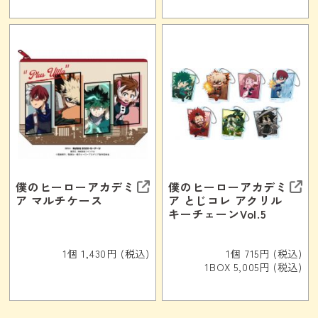
僕のヒーローアカデミ
僕のヒーローアカデミ
ア マルチケース
ア とじコレ アクリル
キーチェーンVol.5
1個 1,430円 (税込)
1個 715円 (税込)
1BOX 5,005円 (税込)