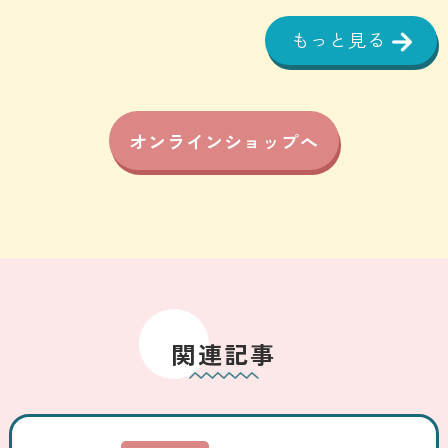
もっと見る
オンラインショップへ
関連記事