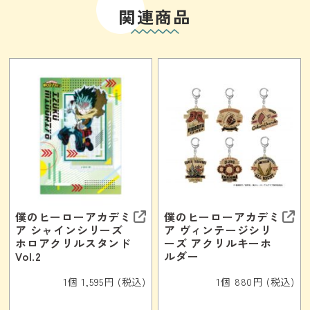
関連商品
僕のヒーローアカデミ
僕のヒーローアカデミ
ア シャインシリーズ
ア ヴィンテージシリ
ホロアクリルスタンド
ーズ アクリルキーホ
Vol.2
ルダー
1個 1,595円 (税込)
1個 880円 (税込)