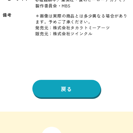
備考
＊画像は実際の商品とは多少異なる場合があり
ます。予めご了承ください。

発売元：株式会社タカラトミーアーツ

戻る