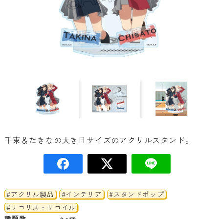
千束＆たきなの大き目サイズのアクリルスタンド。
#アクリル製品
#インテリア
#スタンドポップ
#リコリス・リコイル
種類数