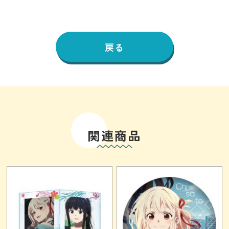
戻る
関連商品