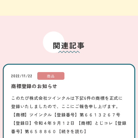
関連記事
2022/11/22
商品
商標登録のお知らせ
このたび株式会社ツインクルは下記6件の商標を正式に
登録いたしましたので、ここにご報告申し上げます。
【商標】ツインクル【登録番号】第６６１３２６７号
【登録日】令和４年９月１２日 【商標】とじコレ【登録
番号】第６５８８６０
【続きを読む】