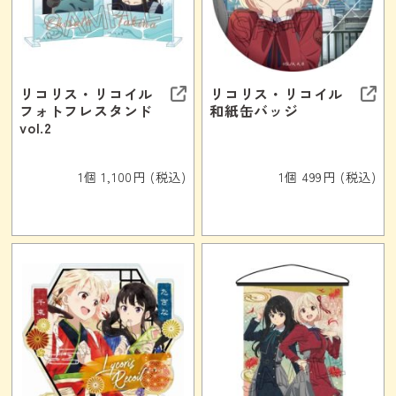
リコリス・リコイル
リコリス・リコイル
フォトフレスタンド
和紙缶バッジ
vol.2
1個 1,100円 (税込)
1個 499円 (税込)