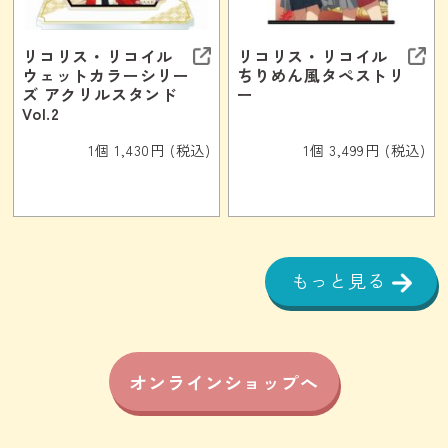
リコリス・リコイル
リコリス・リコイル
ウェットカラーシリー
ちりめん風タペストリ
ズ アクリルスタンド
ー
Vol.2
1個 1,430円 (税込)
1個 3,499円 (税込)
もっと見る
オンラインショップへ