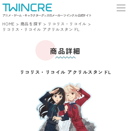
アニメ・ゲーム・キャラクターグッズのメーカー ツインクル 公式サイト
HOME
>
商品を探す
>
リコリス・リコイル
>
リコリス・リコイル アクリルスタンドL
商品詳細
リコリス・リコイル アクリルスタンドL