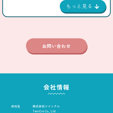
お問い合わせ
会社情報
会社名
株式会社ツインクル
TwinCre Co., Ltd.