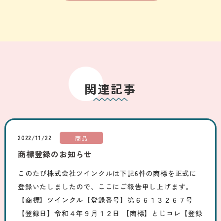
関連記事
2022/11/22
商品
商標登録のお知らせ
このたび株式会社ツインクルは下記6件の商標を正式に
登録いたしましたので、ここにご報告申し上げます。
【商標】ツインクル【登録番号】第６６１３２６７号
【登録日】令和４年９月１２日 【商標】とじコレ【登録