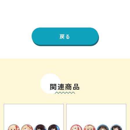
戻る
関連商品