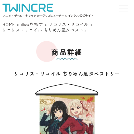
アニメ・ゲーム・キャラクターグッズのメーカー ツインクル 公式サイト
HOME
>
商品を探す
>
リコリス・リコイル
>
リコリス・リコイル ちりめん風タペストリー
商品詳細
リコリス・リコイル ちりめん風タペストリー