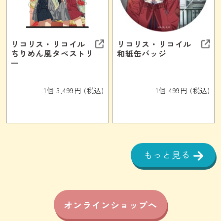
リコリス・リコイル
リコリス・リコイル
ちりめん風タペストリ
和紙缶バッジ
ー
1個 3,499円 (税込)
1個 499円 (税込)
もっと見る
オンラインショップへ