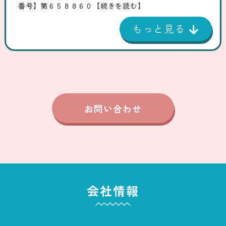
番号】第６５８８６０
【続きを読む】
お問い合わせ
会社情報