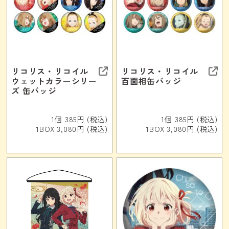
リコリス・リコイル
リコリス・リコイル
ウェットカラーシリー
百面相缶バッジ
ズ 缶バッジ
1個 385円 (税込)
1個 385円 (税込)
1BOX 3,080円 (税込)
1BOX 3,080円 (税込)