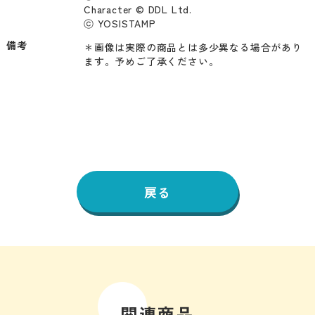
Character © DDL Ltd.  

ⓒ YOSISTAMP
備考
＊画像は実際の商品とは多少異なる場合があり
ます。予めご了承ください。
戻る
関連商品