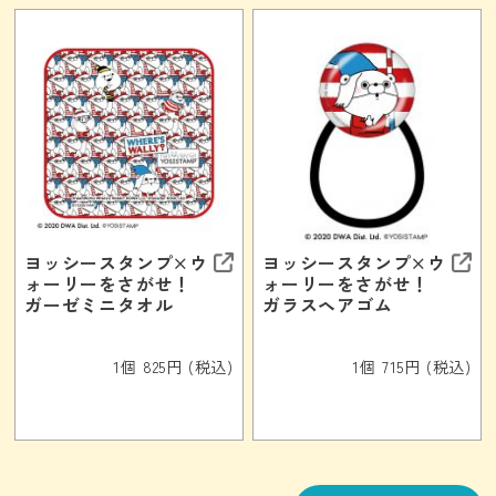
ヨッシースタンプ×ウ
ヨッシースタンプ×ウ
ォーリーをさがせ！
ォーリーをさがせ！
ガーゼミニタオル
ガラスヘアゴム
1個 825円 (税込)
1個 715円 (税込)