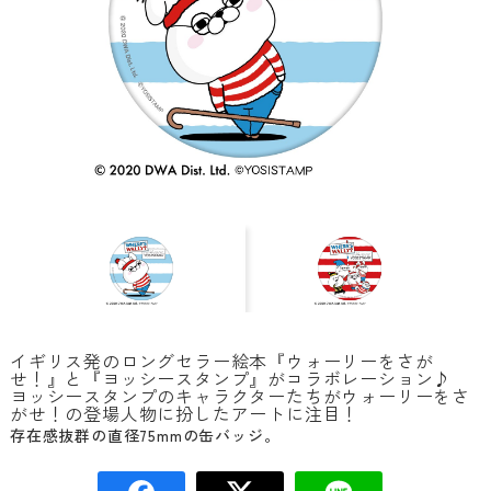
イギリス発のロングセラー絵本『ウォーリーをさが
せ！』と『ヨッシースタンプ』がコラボレーション♪
ヨッシースタンプのキャラクターたちがウォーリーをさ
がせ！の登場人物に扮したアートに注目！
存在感抜群の直径75mmの缶バッジ。