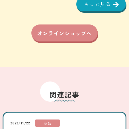
もっと見る
オンラインショップへ
関連記事
2022/11/22
商品