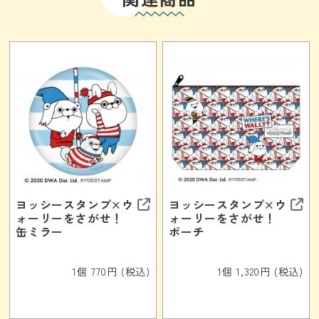
ヨッシースタンプ×ウ
ヨッシースタンプ×ウ
ォーリーをさがせ！
ォーリーをさがせ！
缶ミラー
ポーチ
1個 770円 (税込)
1個 1,320円 (税込)