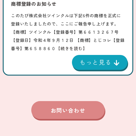
商標登録のお知らせ
このたび株式会社ツインクルは下記6件の商標を正式に
登録いたしましたので、ここにご報告申し上げます。
【商標】ツインクル【登録番号】第６６１３２６７号
【登録日】令和４年９月１２日 【商標】とじコレ【登録
番号】第６５８８６０
【続きを読む】
お問い合わせ