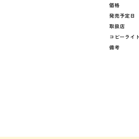
価格
発売予定日
取扱店
コピーライ
備考