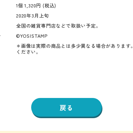
1個 1,320円 (税込)
2020年3月上旬
全国の雑貨専門店などで取扱い予定。
ト
©YOSISTAMP
＊画像は実際の商品とは多少異なる場合があります
ください。
戻る