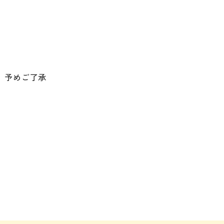
。予めご了承