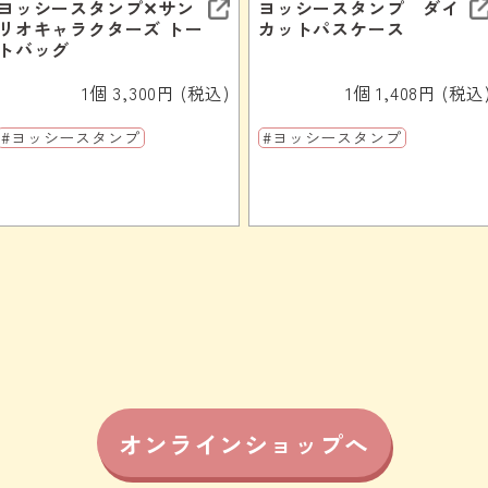
ヨッシースタンプ✕サン
ヨッシースタンプ ダイ
リオキャラクターズ トー
カットパスケース
トバッグ
1個 3,300円 (税込)
1個 1,408円 (税込
#ヨッシースタンプ
#ヨッシースタンプ
オンラインショップへ