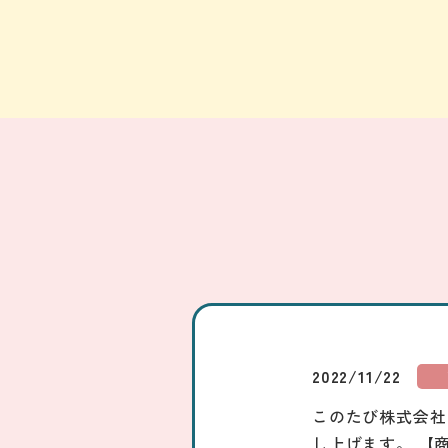
2022/11/22
このたび株式会社
し上げます。 【