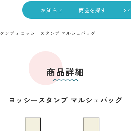
お知らせ
商品を探す
ツ
タンプ
>
ヨッシースタンプ マルシェバッグ
商品詳細
ヨッシースタンプ マルシェバッグ