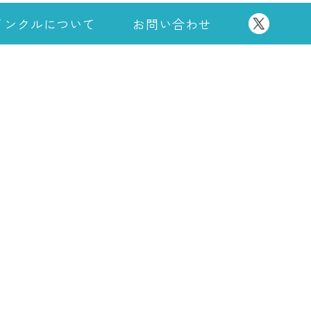
インクルについて
お問い合わせ