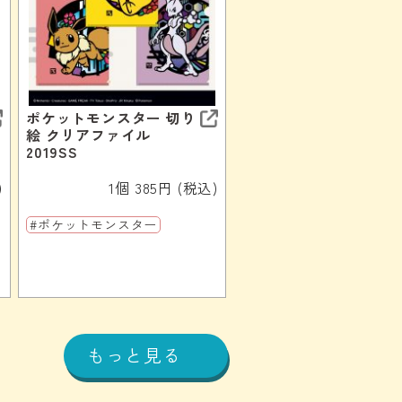
ポケットモンスター 切り
絵 クリアファイル
2019SS
)
1個 385円 (税込)
#ポケットモンスター
もっと見る