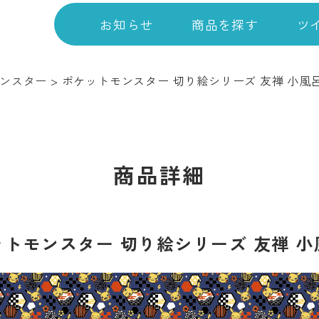
お知らせ
商品を探す
ツ
ンスター
>
ポケットモンスター 切り絵シリーズ 友禅 小風
商品詳細
ットモンスター 切り絵シリーズ 友禅 小