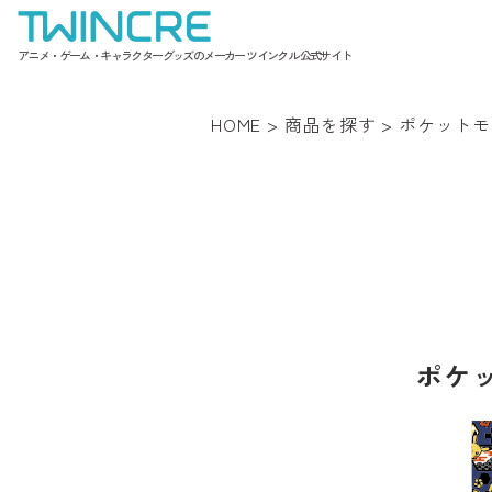
アニメ・ゲーム・キャラクターグッズのメーカー ツインクル 公式サイト
HOME
>
商品を探す
>
ポケットモ
ポケ