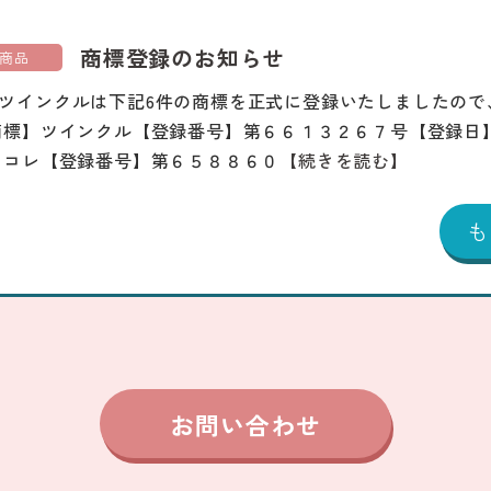
商標登録のお知らせ
商品
ツインクルは下記6件の商標を正式に登録いたしましたので
商標】ツインクル【登録番号】第６６１３２６７号【登録日
じコレ【登録番号】第６５８８６０
【続きを読む】
お問い合わせ