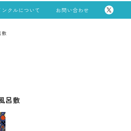
インクルについて
お問い合わせ
呂敷
風呂敷