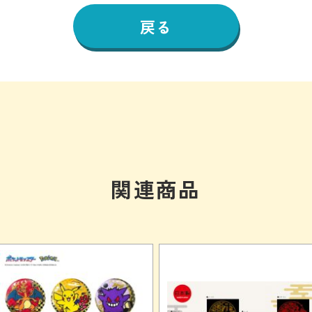
戻る
関連商品