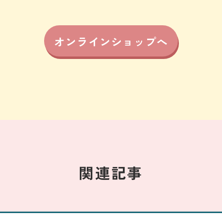
オンラインショップへ
関連記事