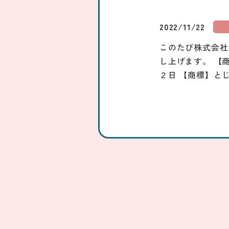
2022/11/22
このたび株式会社
し上げます。 【
２日 【商標】と