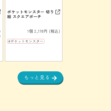
ポケットモンスター 切り
絵 スクエアポーチ
)
1個 2,178円 (税込)
)
#ポケットモンスター
もっと見る