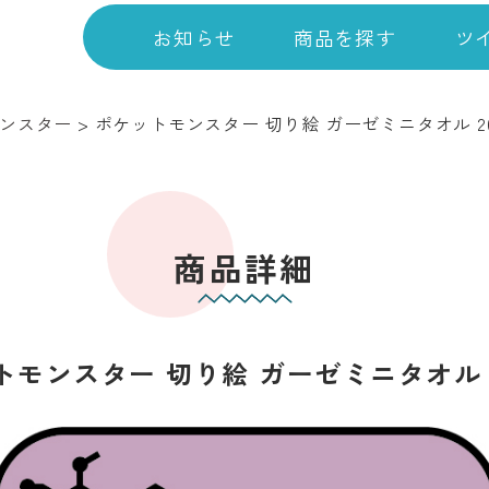
お知らせ
商品を探す
ツ
ンスター
>
ポケットモンスター 切り絵 ガーゼミニタオル 20
商品詳細
モンスター 切り絵 ガーゼミニタオル 2