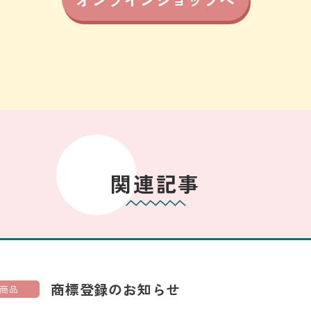
関連記事
商標登録のお知らせ
商品