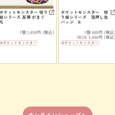
ポケットモンスター 切り
ポケットモンスター 切
絵シリーズ 友禅 がまぐ
り絵シリーズ 箔押し缶
ち
バッジ B
1個 1,650円 (税込)
1個 660円 (税込
1BOX 3,960円 (税込
#ポケットモンスター
#ポケットモンスター
オンラインショップへ