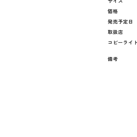
サイズ
価格
発売予定日
取扱店
コピーライ
備考