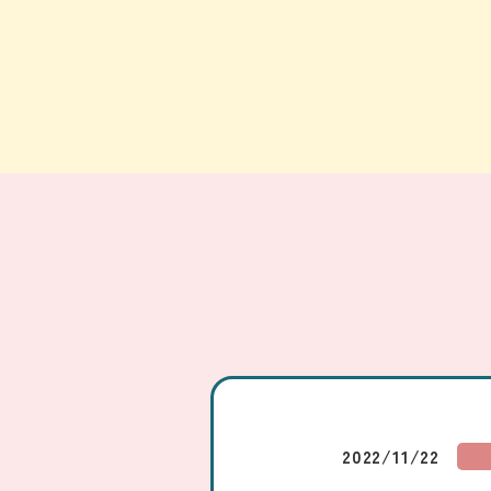
2022/11/22