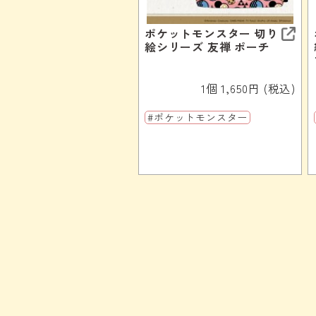
ポケットモンスター 切り
絵シリーズ 友禅 ポーチ
1個 1,650円 (税込)
#ポケットモンスター