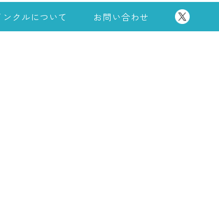
インクルについて
お問い合わせ