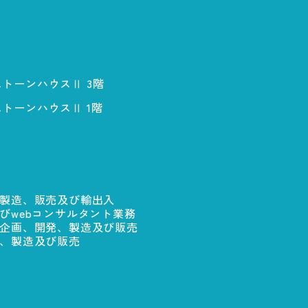
ストーンハウスⅡ 3階
ストーンハウスⅡ 1階
製造、販売及び輸出入
びwebコンサルタント業務
企画、開発、製造及び販売
、製造及び販売