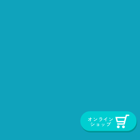
オンライン
ショップ