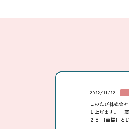
2022/11/22
このたび株式会社
し上げます。 【
２日 【商標】と