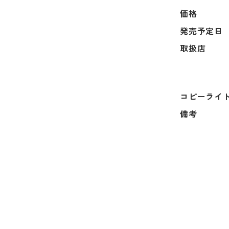
価格
発売予定日
取扱店
コピーライ
備考