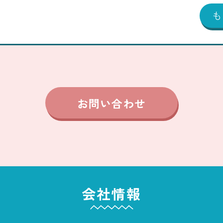
お問い合わせ
会社情報