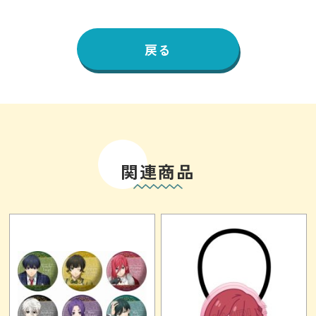
戻る
関連商品