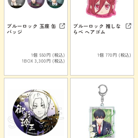
ブルーロック 玉座 缶
ブルーロック 推しな
バッジ
らべ ヘアゴム
1個 550円 (税込)
1個 770円 (税込)
1BOX 3,300円 (税込)