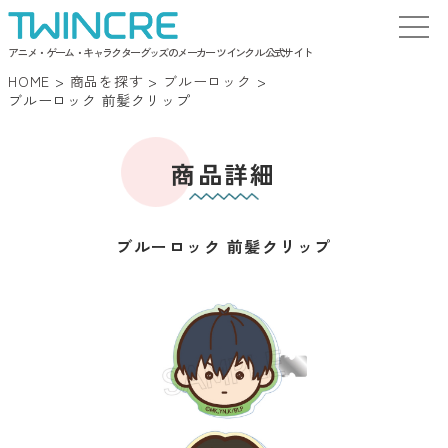
アニメ・ゲーム・キャラクターグッズのメーカー ツインクル 公式サイト
HOME
>
商品を探す
>
ブルーロック
>
ブルーロック 前髪クリップ
商品詳細
ブルーロック 前髪クリップ