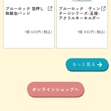
ブルーロック 箔押し
ブルーロック ヴィン
和紙缶バッジ
テージシリーズ-玉座-
アクリルキーホルダー
1個 605円 (税込)
1個 880円 (税込)
もっと見る
オンラインショップへ