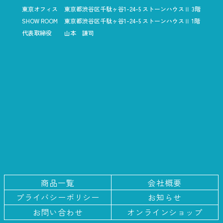
東京オフィス
東京都渋谷区千駄ヶ谷1-24-5
ストーンハウスⅡ 3階
SHOW ROOM
東京都渋谷区千駄ヶ谷1-24-5
ストーンハウスⅡ 1階
代表取締役
山本 謙司
商品一覧
会社概要
プライバシー
ポリシー
お知らせ
お問い合わせ
オンラインショップ