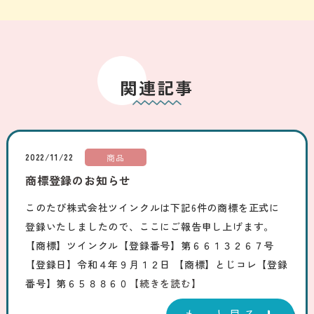
関連記事
2022/11/22
商品
商標登録のお知らせ
このたび株式会社ツインクルは下記6件の商標を正式に
登録いたしましたので、ここにご報告申し上げます。
【商標】ツインクル【登録番号】第６６１３２６７号
【登録日】令和４年９月１２日 【商標】とじコレ【登録
番号】第６５８８６０
【続きを読む】