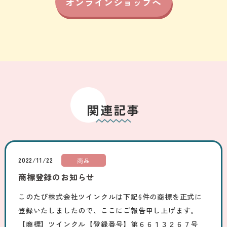
オンラインショップへ
関連記事
2022/11/22
商品
商標登録のお知らせ
このたび株式会社ツインクルは下記6件の商標を正式に
登録いたしましたので、ここにご報告申し上げます。
【商標】ツインクル【登録番号】第６６１３２６７号