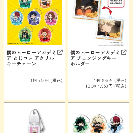
僕のヒーローアカデミ
僕のヒーローアカデミ
ア とじコレ アクリル
ア チェンジングキー
キーチェーン
ホルダー
1個 715円 (税込)
1個 825円 (税込)
1BOX 4,950円 (税込)