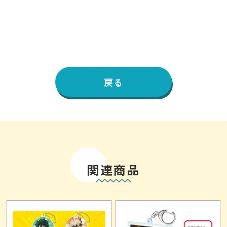
戻る
関連商品