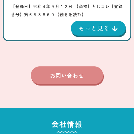
【登録日】令和４年９月１２日 【商標】とじコレ【登録
番号】第６５８８６０
【続きを読む】
お問い合わせ
会社情報