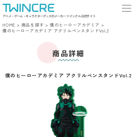
アニメ・ゲーム・キャラクターグッズのメーカー ツインクル 公式サイト
HOME
>
商品を探す
>
僕のヒーローアカデミア
>
僕のヒーローアカデミア アクリルペンスタンドVol.2
商品詳細
僕のヒーローアカデミア アクリルペンスタンドVol.2