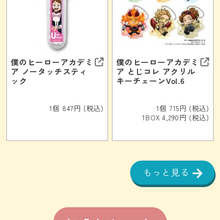
僕のヒーローアカデミ
僕のヒーローアカデミ
ア ノータッチスティ
ア とじコレ アクリル
ック
キーチェーンVol.6
1個 847円 (税込)
1個 715円 (税込)
1BOX 4,290円 (税込)
もっと見る