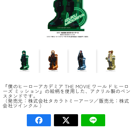
『僕のヒーローアカデミア THE MOVIE ワールド ヒーロ
ーズ ミッション』の絵柄を使用した、アクリル製のペン
スタンドです。
（発売元：株式会社タカラトミーアーツ／販売元：株式
会社ツインクル ）