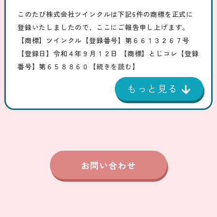
このたび株式会社ツインクルは下記6件の商標を正式に
登録いたしましたので、ここにご報告申し上げます。
【商標】ツインクル【登録番号】第６６１３２６７号
【登録日】令和４年９月１２日 【商標】とじコレ【登録
番号】第６５８８６０
【続きを読む】
お問い合わせ