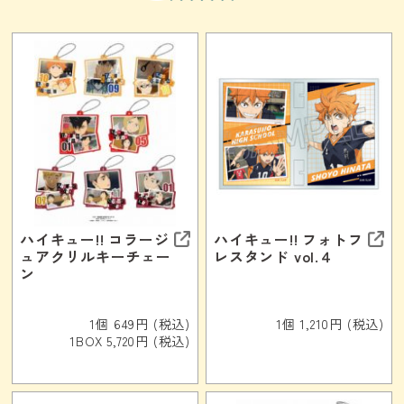
ハイキュー!! コラージ
ハイキュー!! フォトフ
ュアクリルキーチェー
レスタンド vol.４
ン
1個 649円 (税込)
1個 1,210円 (税込)
1BOX 5,720円 (税込)