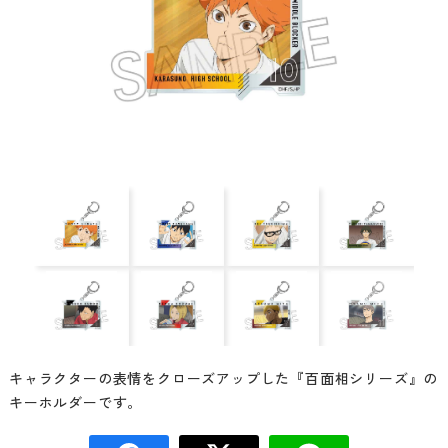
キャラクターの表情をクローズアップした『百面相シリーズ』の
キーホルダーです。