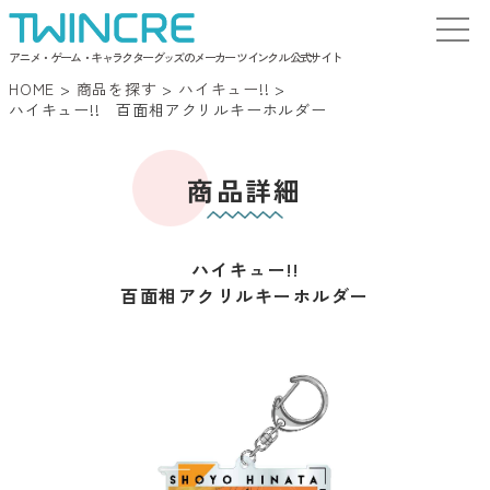
アニメ・ゲーム・キャラクターグッズのメーカー ツインクル 公式サイト
HOME
>
商品を探す
>
ハイキュー!!
>
ハイキュー!! 百面相アクリルキーホルダー
商品詳細
ハイキュー!!
百面相アクリルキーホルダー