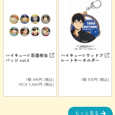
ハイキュー!! 百面相缶
ハイキュー!! ウッドプ
バッジ vol.3
レートキーホルダー
1個 495円 (税込)
1個 935円 (税込)
1BOX 3,960円 (税込)
もっと見る