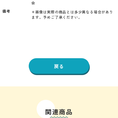
会
備考
＊画像は実際の商品とは多少異なる場合があり
ます。予めご了承ください。
戻る
関連商品