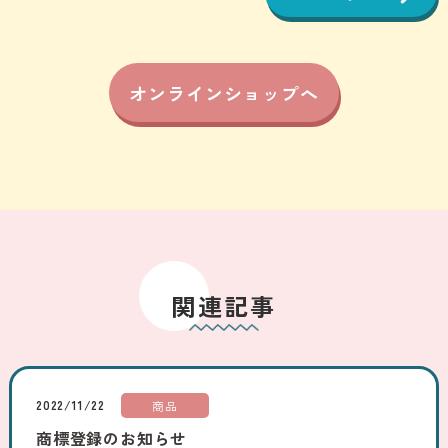
オンラインショップへ
関連記事
2022/11/22
商品
商標登録のお知らせ