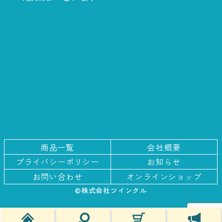
商品一覧
会社概要
プライバシー
ポリシー
お知らせ
お問い合わせ
オンラインショップ
©株式会社ツインクル