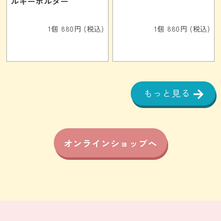
ルキーホルダー
1個 880円 (税込)
1個 880円 (税込)
もっと見る
オンラインショップへ