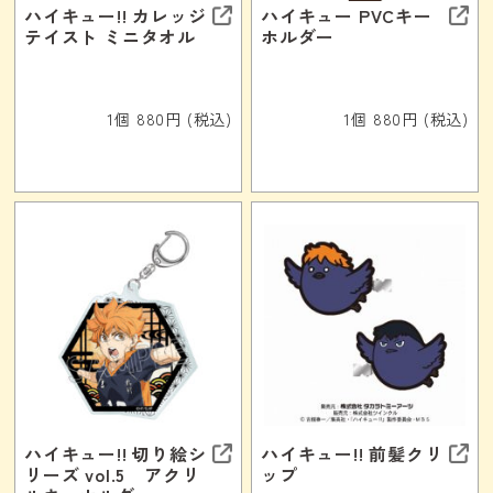
ハイキュー!! カレッジ
ハイキュー PVCキー
テイスト ミニタオル
ホルダー
1個 880円 (税込)
1個 880円 (税込)
ハイキュー!! 切り絵シ
ハイキュー!! 前髪クリ
リーズ vol.5 アクリ
ップ