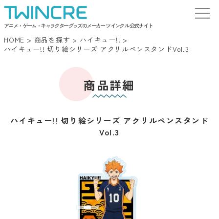
アニメ・ゲーム・キャラクターグッズのメーカー ツインクル 公式サイト
HOME
>
商品を探す
>
ハイキュー!!
>
ハイキュー!! 切り絵シリーズ アクリルペンスタンドVol.3
商品詳細
ハイキュー!! 切り絵シリーズ アクリルペンスタンド
Vol.3