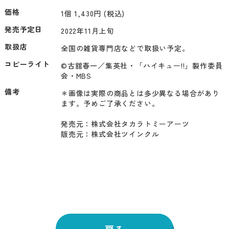
価格
1個 1,430円 (税込)
発売予定日
2022年11月上旬
取扱店
全国の雑貨専門店などで取扱い予定。
コピーライト
©古舘春一／集英社・「ハイキュー!!」製作委員
会・MBS
備考
＊画像は実際の商品とは多少異なる場合があり
ます。予めご了承ください。

発売元：株式会社タカラトミーアーツ

販売元：株式会社ツインクル
戻る