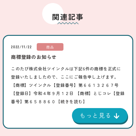
関連記事
2022/11/22
商品
商標登録のお知らせ
このたび株式会社ツインクルは下記6件の商標を正式に
登録いたしましたので、ここにご報告申し上げます。
【商標】ツインクル【登録番号】第６６１３２６７号
【登録日】令和４年９月１２日 【商標】とじコレ【登録
番号】第６５８８６０
【続きを読む】