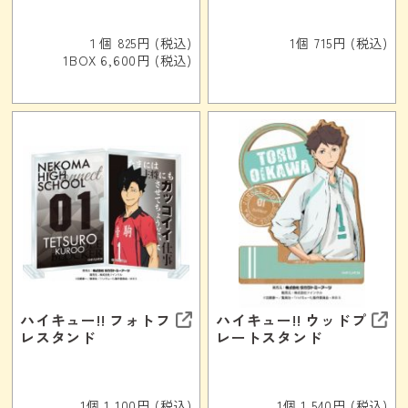
１個 825円 (税込)
1個 715円 (税込)
1BOX 6,600円 (税込)
ハイキュー!! フォトフ
ハイキュー!! ウッドプ
レスタンド
レートスタンド
1個 1,100円 (税込)
1個 1,540円 (税込)