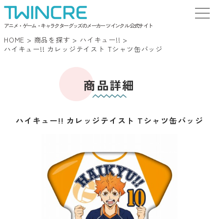
アニメ・ゲーム・キャラクターグッズのメーカー ツインクル 公式サイト
HOME
>
商品を探す
>
ハイキュー!!
>
ハイキュー!! カレッジテイスト Tシャツ缶バッジ
商品詳細
ハイキュー!! カレッジテイスト Tシャツ缶バッジ