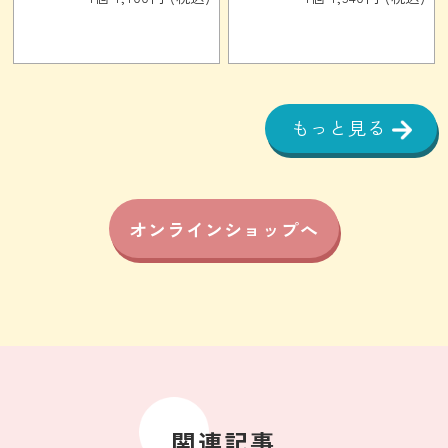
もっと見る
オンラインショップへ
関連記事