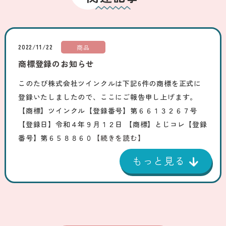
2022/11/22
商品
商標登録のお知らせ
このたび株式会社ツインクルは下記6件の商標を正式に
登録いたしましたので、ここにご報告申し上げます。
【商標】ツインクル【登録番号】第６６１３２６７号
【登録日】令和４年９月１２日 【商標】とじコレ【登録
番号】第６５８８６０
【続きを読む】