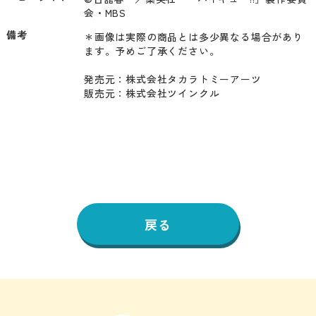
会・MBS
備考
＊画像は実際の商品とは多少異なる場合があり
ます。予めご了承ください。

発売元：株式会社タカラトミーアーツ

販売元：株式会社ツインクル
戻る