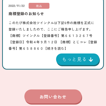
2022/11/22
商品
商標登録のお知らせ
このたび株式会社ツインクルは下記6件の商標を正式に
登録いたしましたので、ここにご報告申し上げます。
【商標】ツインクル【登録番号】第６６１３２６７号
【登録日】令和４年９月１２日 【商標】とじコレ【登録
番号】第６５８８６０
【続きを読む】
お問い合わせ