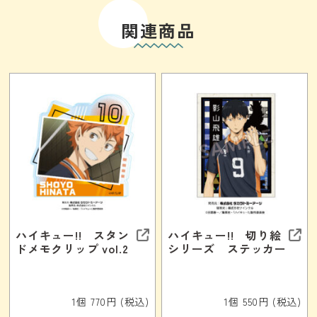
関連商品
ハイキュー!! スタン
ハイキュー!! 切り絵
ドメモクリップ vol.2
シリーズ ステッカー
1個 770円 (税込)
1個 550円 (税込)