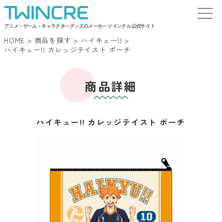
アニメ・ゲーム・キャラクターグッズのメーカー ツインクル 公式サイト
HOME
>
商品を探す
>
ハイキュー!!
>
ハイキュー!! カレッジテイスト ポーチ
商品詳細
ハイキュー!! カレッジテイスト ポーチ