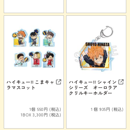
ハイキュー!! こまキャ
ハイキュー!! シャイン
ラマスコット
シリーズ オーロラア
クリルキーホルダー
1個 550円 (税込)
１個 935円 (税込)
1BOX 3,300円 (税込)