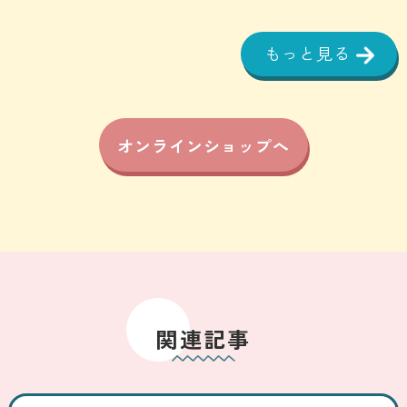
もっと見る
オンラインショップへ
関連記事