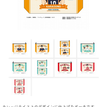
カレッジテイストのデザインに仕上げたポーチです。