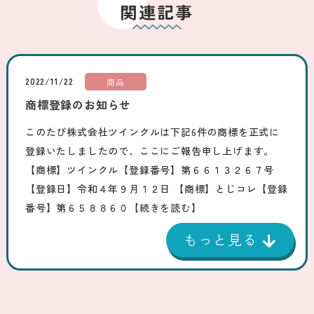
関連記事
2022/11/22
商品
商標登録のお知らせ
このたび株式会社ツインクルは下記6件の商標を正式に
登録いたしましたので、ここにご報告申し上げます。
【商標】ツインクル【登録番号】第６６１３２６７号
【登録日】令和４年９月１２日 【商標】とじコレ【登録
番号】第６５８８６０
【続きを読む】