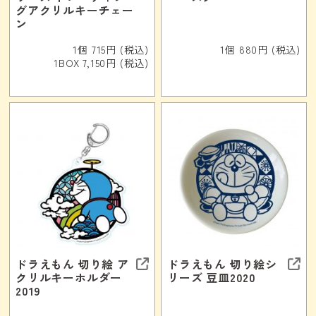
グアクリルキーチェー
ン
1個 715円 (税込)
1個 880円 (税込)
1BOX 7,150円 (税込)
ドラえもん 切り絵 ア
ドラえもん 切り絵シ
クリルキーホルダー
リーズ 豆皿2020
2019