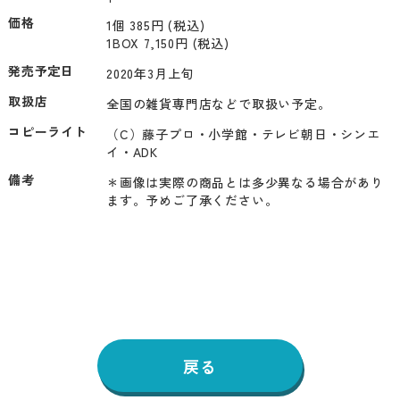
価格
1個 385円 (税込)
1BOX 7,150円 (税込)
発売予定日
2020年3月上旬
取扱店
全国の雑貨専門店などで取扱い予定。
コピーライト
（C）藤子プロ・小学館・テレビ朝日・シンエ
イ・ADK
備考
＊画像は実際の商品とは多少異なる場合があり
ます。予めご了承ください。
戻る