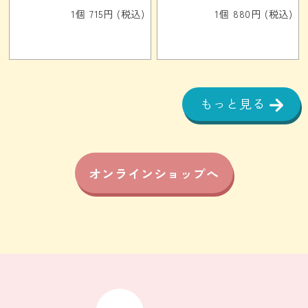
1個 715円 (税込)
1個 880円 (税込)
もっと見る
オンラインショップへ