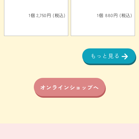
1個 2,750円 (税込)
1個 880円 (税込)
もっと見る
オンラインショップへ