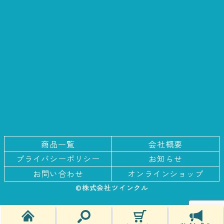
商品一覧
会社概要
プライバシー
ポリシー
お知らせ
お問い合わせ
オンラインショップ
©株式会社ツインクル