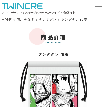
アニメ・ゲーム・キャラクターグッズのメーカー ツインクル 公式サイト
HOME
>
商品を探す
>
ダンダダン
>
ダンダダン 巾着
商品詳細
ダンダダン 巾着