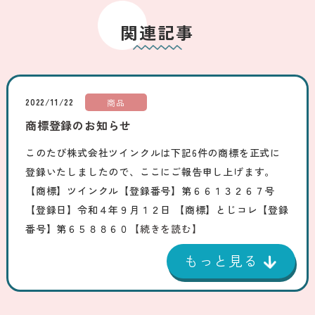
関連記事
2022/11/22
商品
商標登録のお知らせ
このたび株式会社ツインクルは下記6件の商標を正式に
登録いたしましたので、ここにご報告申し上げます。
【商標】ツインクル【登録番号】第６６１３２６７号
【登録日】令和４年９月１２日 【商標】とじコレ【登録
番号】第６５８８６０
【続きを読む】