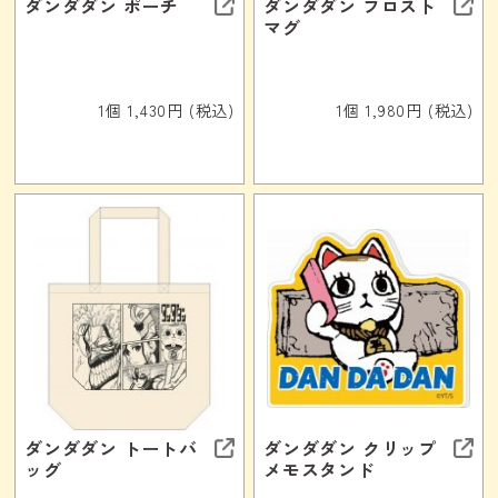
ダンダダン ポーチ
ダンダダン フロスト
マグ
1個 1,430円 (税込)
1個 1,980円 (税込)
ダンダダン トートバ
ダンダダン クリップ
ッグ
メモスタンド