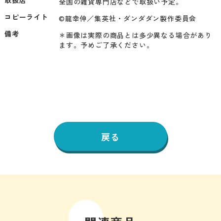
全国の雑貨専門店などで取扱い予定。
コピーライト
©龍幸伸／集英社・ダンダダン製作委員会
備考
＊画像は実際の商品とは多少異なる場合があり
ます。予めご了承ください。
戻る