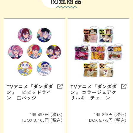
関連商品
TVアニメ『ダンダダ
TVアニメ『ダンダダ
ン』 ビビッドライ
ン』 コラージュアク
ン 缶バッジ
リルキーチェーン
1個 495円 (税込)
1個 825円 (税込)
1BOX 3,465円 (税込)
1BOX 5,775円 (税込)