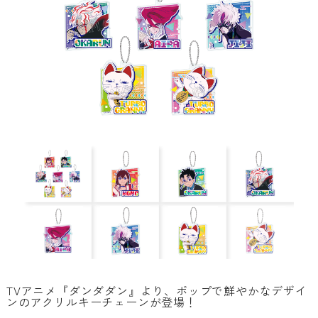
TVアニメ『ダンダダン』より、ポップで鮮やかなデザイ
ンのアクリルキーチェーンが登場！