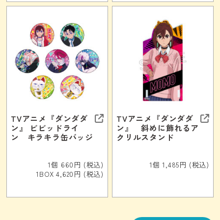
TVアニメ『ダンダダ
TVアニメ『ダンダダ
ン』 ビビッドライ
ン』 斜めに飾れるア
ン キラキラ缶バッジ
クリルスタンド
1個 660円 (税込)
1個 1,485円 (税込)
1BOX 4,620円 (税込)