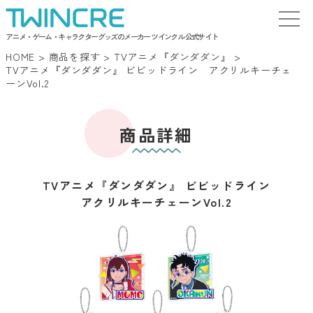
アニメ・ゲーム・キャラクターグッズのメーカー ツインクル 公式サイト
HOME
>
商品を探す
>
TVアニメ『ダンダダン』
>
TVアニメ『ダンダダン』 ビビッドライン アクリルキーチェ
ーンVol.2
商品詳細
TVアニメ『ダンダダン』 ビビッドライン
アクリルキーチェーンVol.2