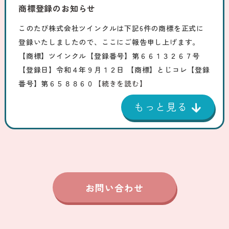
商標登録のお知らせ
このたび株式会社ツインクルは下記6件の商標を正式に
登録いたしましたので、ここにご報告申し上げます。
【商標】ツインクル【登録番号】第６６１３２６７号
【登録日】令和４年９月１２日 【商標】とじコレ【登録
番号】第６５８８６０
【続きを読む】
お問い合わせ