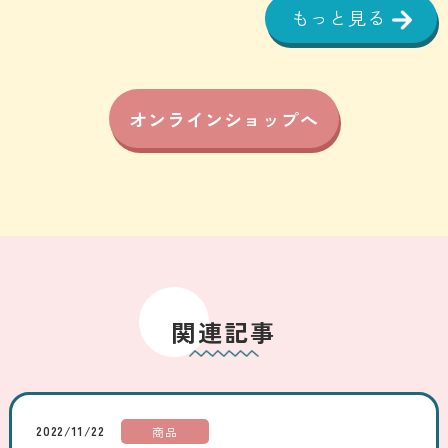
もっと見る
オンラインショップへ
関連記事
2022/11/22
商品