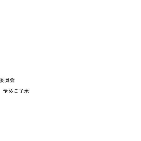
作委員会
。予めご了承