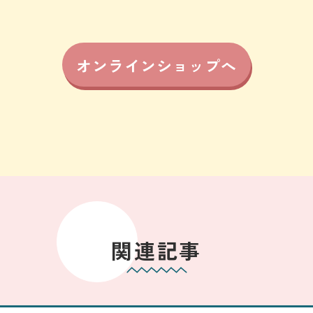
オンラインショップへ
関連記事