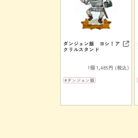
ダンジョン飯 ヨシ！ア
クリルスタンド
1個 1,485円 (税込)
#ダンジョン飯