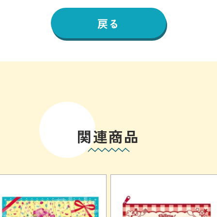
戻る
関連商品