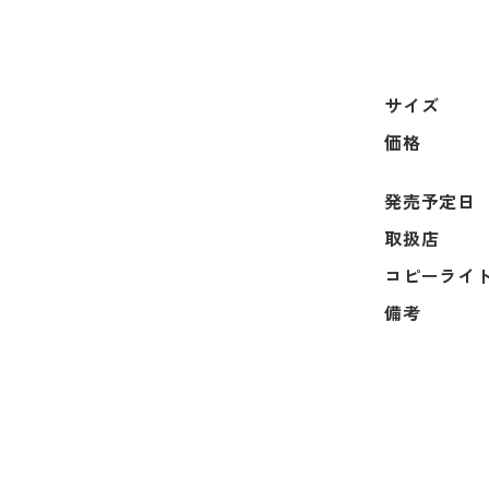
サイズ
価格
発売予定日
取扱店
コピーライ
備考