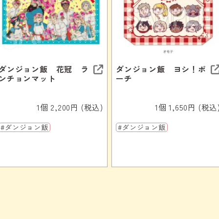
ダンジョン飯 花冠 ラ
ダンジョン飯 ヨシ！ポ
ンチョンマット
ーチ
1個 2,200円 (税込)
1個 1,650円 (税込
#ダンジョン飯
#ダンジョン飯