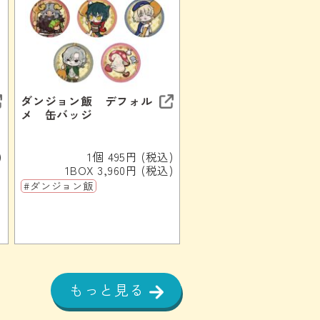
ダンジョン飯 デフォル
メ 缶バッジ
)
1個 495円 (税込)
1BOX 3,960円 (税込)
#ダンジョン飯
もっと見る