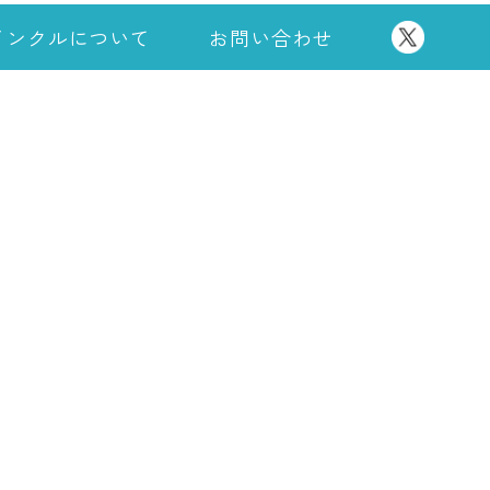
インクルについて
お問い合わせ