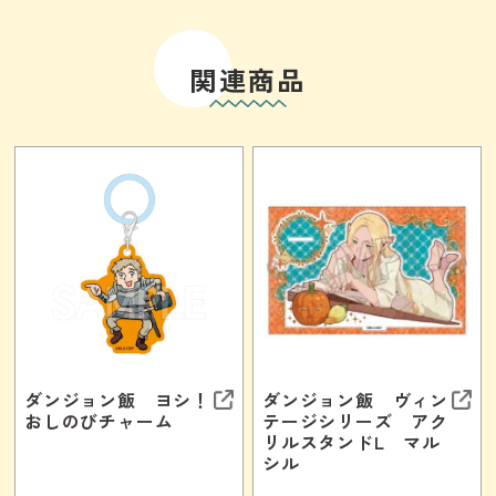
関連商品
ダンジョン飯 ヨシ！
ダンジョン飯 ヴィン
おしのびチャーム
テージシリーズ アク
リルスタンドL マル
シル