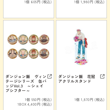
1個 605円 (税込)
1個 1,980円 (税込)
ダンジョン飯 ヴィン
ダンジョン飯 花冠
テージシリーズ 缶バ
アクリルスタンド
ッジVol.3 ～シェイ
プシフター～
1個 550円 (税込)
1個 1,870円 (税込)
1BOX 4,400円 (税込)