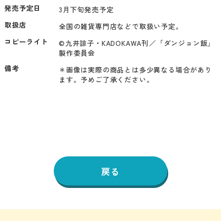
発売予定日
3月下旬発売予定
取扱店
全国の雑貨専門店などで取扱い予定。
コピーライト
©九井諒子・KADOKAWA刊／「ダンジョン飯」
製作委員会
備考
＊画像は実際の商品とは多少異なる場合があり
ます。予めご了承ください。
戻る