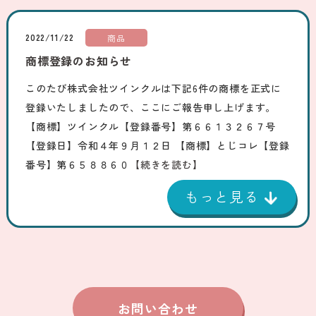
2022/11/22
商品
商標登録のお知らせ
このたび株式会社ツインクルは下記6件の商標を正式に
登録いたしましたので、ここにご報告申し上げます。
【商標】ツインクル【登録番号】第６６１３２６７号
【登録日】令和４年９月１２日 【商標】とじコレ【登録
番号】第６５８８６０
【続きを読む】
お問い合わせ