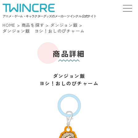
アニメ・ゲーム・キャラクターグッズのメーカー ツインクル 公式サイト
HOME
>
商品を探す
>
ダンジョン飯
>
ダンジョン飯 ヨシ！おしのびチャーム
商品詳細
ダンジョン飯
ヨシ！おしのびチャーム