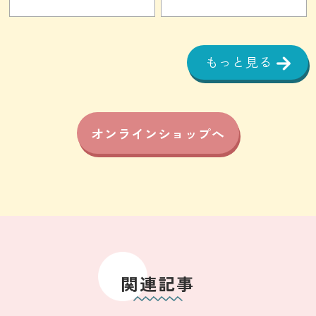
もっと見る
オンラインショップへ
関連記事