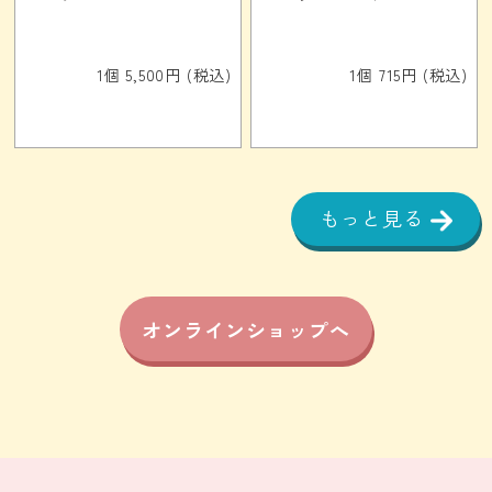
1個 5,500円 (税込)
1個 715円 (税込)
もっと見る
オンラインショップへ