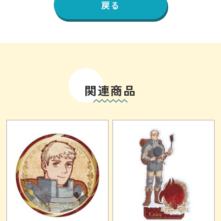
戻る
関連商品