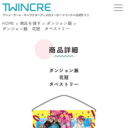
アニメ・ゲーム・キャラクターグッズのメーカー ツインクル 公式サイト
HOME
>
商品を探す
>
ダンジョン飯
>
ダンジョン飯 花冠 タペストリー
商品詳細
ダンジョン飯
花冠
タペストリー