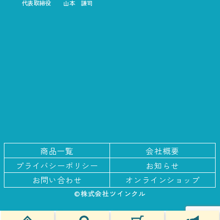
代表取締役
山本 謙司
商品一覧
会社概要
プライバシー
ポリシー
お知らせ
お問い合わせ
オンラインショップ
©株式会社ツインクル