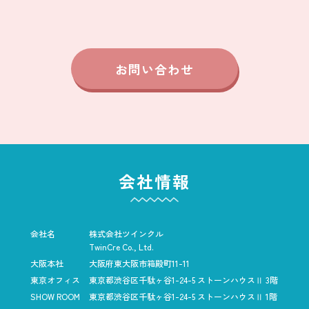
お問い合わせ
会社情報
会社名
株式会社ツインクル
TwinCre Co., Ltd.
大阪本社
大阪府東大阪市箱殿町11-11
東京オフィス
東京都渋谷区千駄ヶ谷1-24-5
ストーンハウスⅡ 3階
SHOW ROOM
東京都渋谷区千駄ヶ谷1-24-5
ストーンハウスⅡ 1階