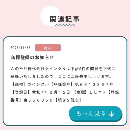
関連記事
2022/11/22
商品
商標登録のお知らせ
このたび株式会社ツインクルは下記6件の商標を正式に
登録いたしましたので、ここにご報告申し上げます。
【商標】ツインクル【登録番号】第６６１３２６７号
【登録日】令和４年９月１２日 【商標】とじコレ【登録
番号】第６５８８６０
【続きを読む】