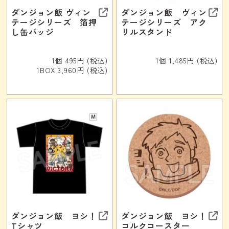
ダンジョン飯 ヴィン
ダンジョン飯 ヴィン
テージシリーズ 箔押
テージシリーズ アク
し缶バッジ
リルスタンド
1個 495円 (税込)
1個 1,485円 (税込)
1BOX 3,960円 (税込)
ダンジョン飯 ヨシ！
ダンジョン飯 ヨシ！
Tシャツ
コルクコースター