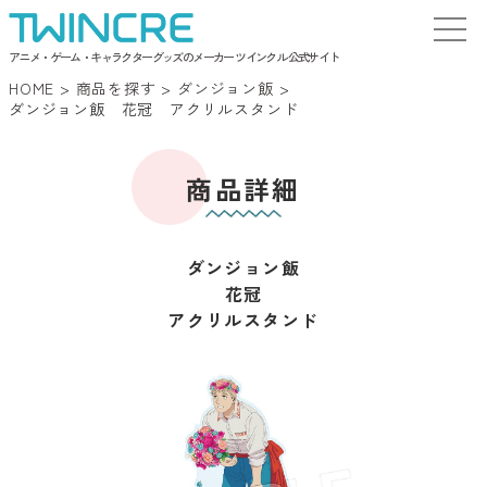
アニメ・ゲーム・キャラクターグッズのメーカー ツインクル 公式サイト
HOME
>
商品を探す
>
ダンジョン飯
>
ダンジョン飯 花冠 アクリルスタンド
商品詳細
ダンジョン飯
花冠
アクリルスタンド