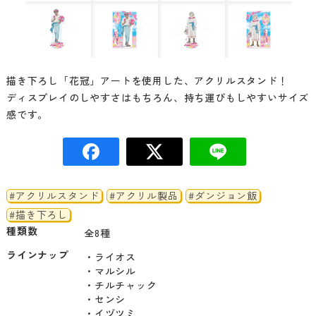
描き下ろし「花冠」アートを使用した、アクリルスタンド！
ディスプレイのしやすさはもちろん、持ち運びもしやすいサイズ
感です。
#アクリルスタンド
#アクリル製品
#ダンジョン飯
#描き下ろし
種類数
全8種
ラインナップ
・ライオス

・マルシル

・チルチャック

・センシ

・イヅツミ
