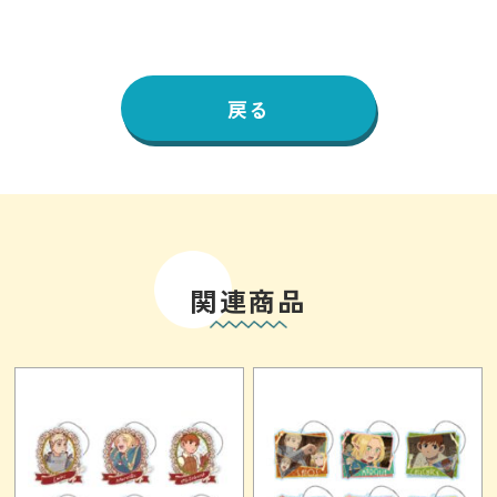
戻る
関連商品