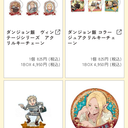
ダンジョン飯 ヴィン
ダンジョン飯 コラー
テージシリーズ アク
ジュアクリルキーチェ
リルキーチェーン
ーン
1個 825円 (税込)
1個 825円 (税込)
1BOX 4,950円 (税込)
1BOX 4,950円 (税込)