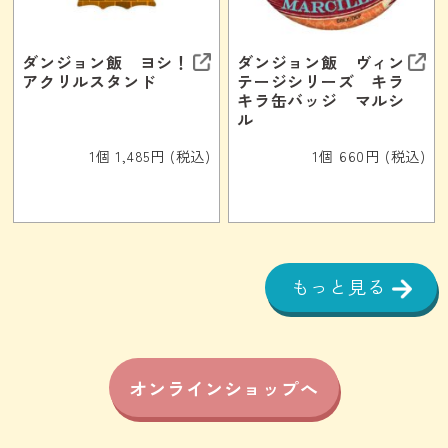
ダンジョン飯 ヨシ！
ダンジョン飯 ヴィン
アクリルスタンド
テージシリーズ キラ
キラ缶バッジ マルシ
ル
1個 1,485円 (税込)
1個 660円 (税込)
もっと見る
オンラインショップへ