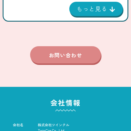
お問い合わせ
会社情報
会社名
株式会社ツインクル
TwinCre Co., Ltd.