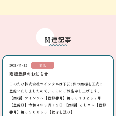
関連記事
2022/11/22
商品
商標登録のお知らせ
このたび株式会社ツインクルは下記6件の商標を正式に
登録いたしましたので、ここにご報告申し上げます。
【商標】ツインクル【登録番号】第６６１３２６７号
【登録日】令和４年９月１２日 【商標】とじコレ【登録
番号】第６５８８６０
【続きを読む】