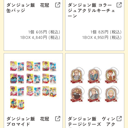
ダンジョン飯 花冠
ダンジョン飯 コラー
缶バッジ
ジュアクリルキーチェ
ーン
1個 605円 (税込)
1個 825円 (税込)
1BOX 4,840円 (税込)
1BOX 4,950円 (税込)
ダンジョン飯 花冠
ダンジョン飯 ヴィン
ブロマイド
テージシリーズ アク