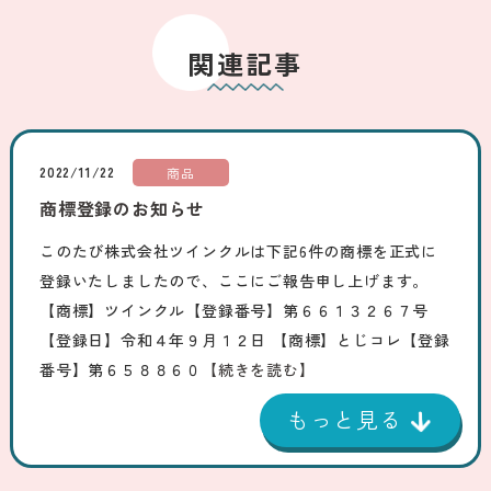
関連記事
2022/11/22
商品
商標登録のお知らせ
このたび株式会社ツインクルは下記6件の商標を正式に
登録いたしましたので、ここにご報告申し上げます。
【商標】ツインクル【登録番号】第６６１３２６７号
【登録日】令和４年９月１２日 【商標】とじコレ【登録
番号】第６５８８６０
【続きを読む】