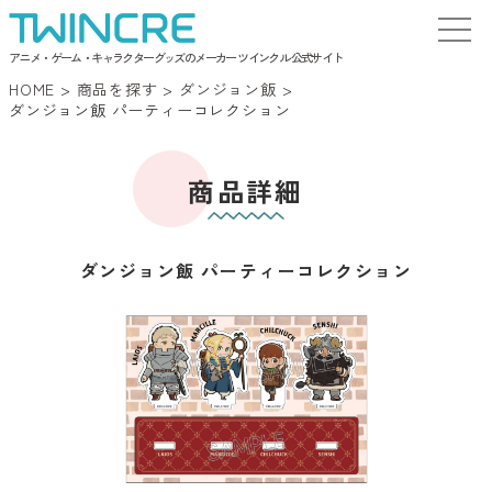
アニメ・ゲーム・キャラクターグッズのメーカー ツインクル 公式サイト
HOME
>
商品を探す
>
ダンジョン飯
>
ダンジョン飯 パーティーコレクション
商品詳細
ダンジョン飯 パーティーコレクション