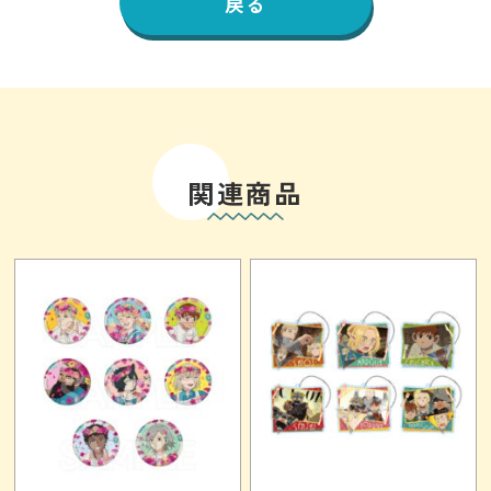
戻る
関連商品