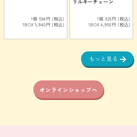
リルキーチェーン
1個 594円 (税込)
1個 825円 (税込)
1BOX 5,940円 (税込)
1BOX 4,950円 (税込)
もっと見る
オンラインショップへ