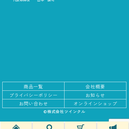
商品一覧
会社概要
プライバシー
ポリシー
お知らせ
お問い合わせ
オンラインショップ
©株式会社ツインクル