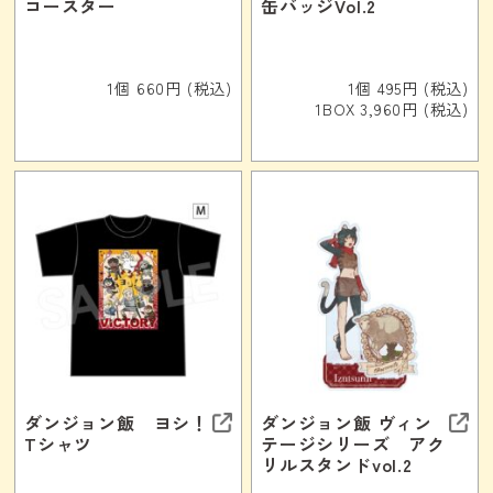
コースター
缶バッジVol.2
1個 660円 (税込)
1個 495円 (税込)
1BOX 3,960円 (税込)
ダンジョン飯 ヨシ！
ダンジョン飯 ヴィン
Tシャツ
テージシリーズ アク
リルスタンドvol.2