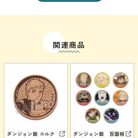
関連商品
ダンジョン飯 コルク
ダンジョン飯 百面相