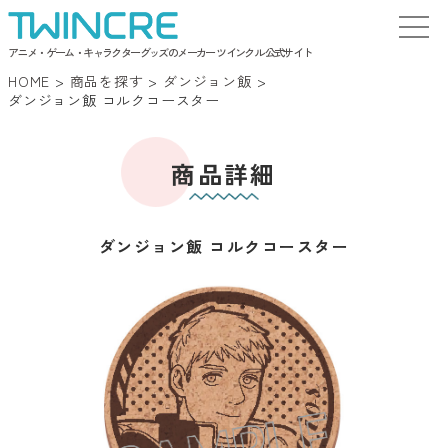
アニメ・ゲーム・キャラクターグッズのメーカー ツインクル 公式サイト
HOME
>
商品を探す
>
ダンジョン飯
>
ダンジョン飯 コルクコースター
商品詳細
ダンジョン飯 コルクコースター