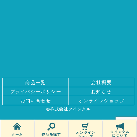
商品一覧
会社概要
プライバシー
ポリシー
お知らせ
お問い合わせ
オンラインショップ
©株式会社ツインクル
ツインクル
オンライン
作品を探す
ホーム
について
ショップ