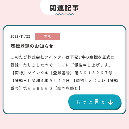
関連記事
2022/11/22
商品
商標登録のお知らせ
このたび株式会社ツインクルは下記6件の商標を正式に
登録いたしましたので、ここにご報告申し上げます。
【商標】ツインクル【登録番号】第６６１３２６７号
【登録日】令和４年９月１２日 【商標】とじコレ【登録
番号】第６５８８６０
【続きを読む】