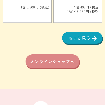
1個 5,500円 (税込)
1個 495円 (税込)
1BOX 3,960円 (税込)
もっと見る
オンラインショップへ