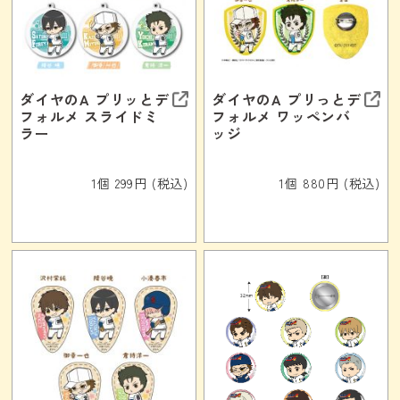
ダイヤのA プリッとデ
ダイヤのA プリっとデ
フォルメ スライドミ
フォルメ ワッペンバ
ラー
ッジ
1個 299円 (税込)
1個 880円 (税込)