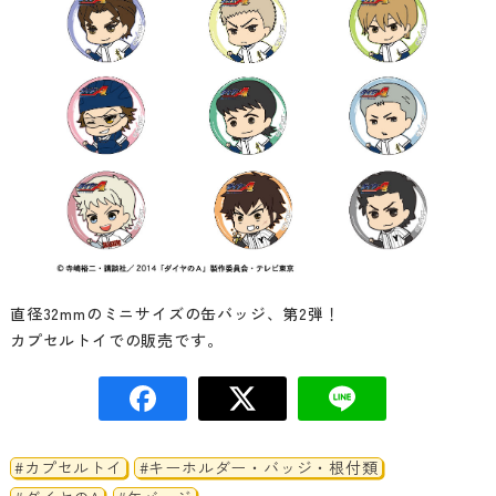
直径32mmのミニサイズの缶バッジ、第2弾！
カプセルトイでの販売です。
#カプセルトイ
#キーホルダー・バッジ・根付類