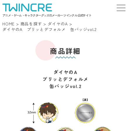
アニメ・ゲーム・キャラクターグッズのメーカー ツインクル 公式サイト
HOME
>
商品を探す
>
ダイヤのA
>
ダイヤのA プリッとデフォルメ 缶バッジvol.2
商品詳細
ダイヤのA
プリッとデフォルメ
缶バッジvol.2