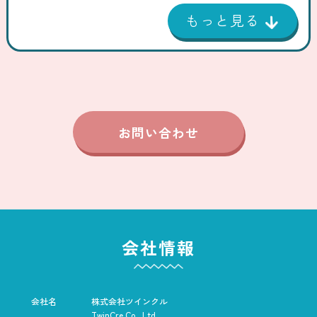
お問い合わせ
会社情報
会社名
株式会社ツインクル
TwinCre Co., Ltd.