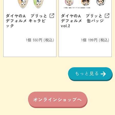
ダイヤのA プリっと
ダイヤのA プリッと
デフォルメ キャラピ
デフォルメ 缶バッジ
ック
vol.2
1個 550円 (税込)
1個 199円 (税込)
もっと見る
オンラインショップへ