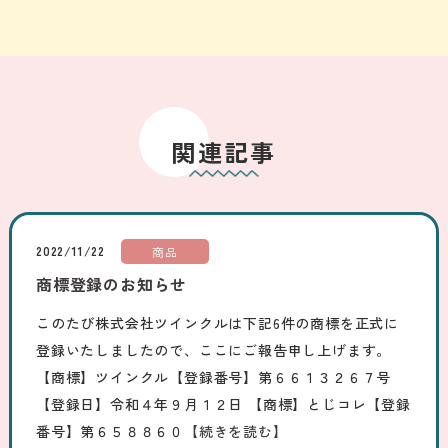
関連記事
2022/11/22
商品
商標登録のお知らせ
このたび株式会社ツインクルは下記6件の商標を正式に
登録いたしましたので、ここにご報告申し上げます。
【商標】ツインクル【登録番号】第６６１３２６７号
【登録日】令和４年９月１２日 【商標】とじコレ【登録
番号】第６５８８６０
【続きを読む】