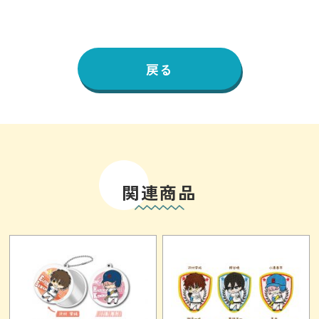
戻る
関連商品