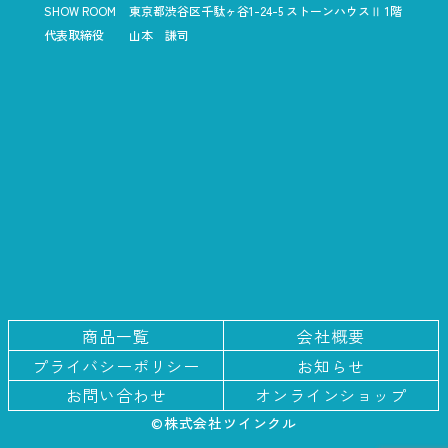
SHOW ROOM
東京都渋谷区千駄ヶ谷1-24-5
ストーンハウスⅡ 1階
代表取締役
山本 謙司
商品一覧
会社概要
プライバシー
ポリシー
お知らせ
お問い合わせ
オンラインショップ
©株式会社ツインクル