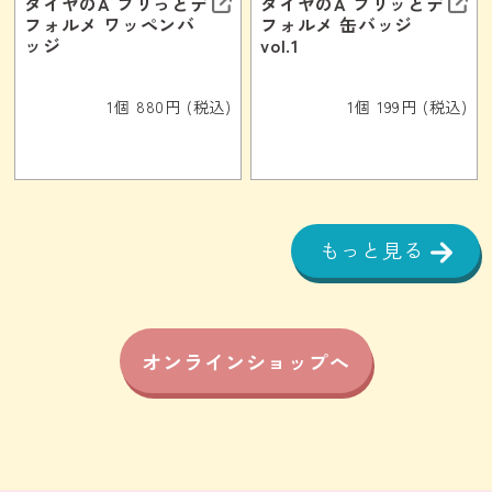
ダイヤのA プリっとデ
ダイヤのA プリッとデ
フォルメ ワッペンバ
フォルメ 缶バッジ
ッジ
vol.1
1個 880円 (税込)
1個 199円 (税込)
もっと見る
オンラインショップへ