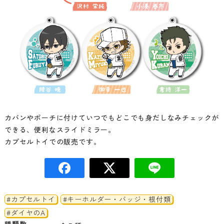
カバンやポーチに付けていつでもどこでも身だしなみチェックが
できる、便利なスライドミラー。
カプセルトイでの販売です。
#カプセルトイ
#キーホルダー・バッジ・根付類
#ダイヤのA