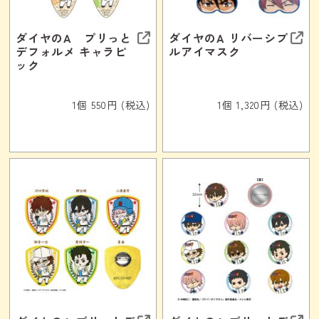
ダイヤのA プリっと
ダイヤのA リバーシブ
デフォルメ キャラピ
ルアイマスク
ック
1個 550円 (税込)
1個 1,320円 (税込)