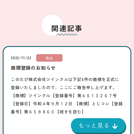
関連記事
2022/11/22
商品
商標登録のお知らせ
このたび株式会社ツインクルは下記6件の商標を正式に
登録いたしましたので、ここにご報告申し上げます。
【商標】ツインクル【登録番号】第６６１３２６７号
【登録日】令和４年９月１２日 【商標】とじコレ【登録
番号】第６５８８６０
【続きを読む】