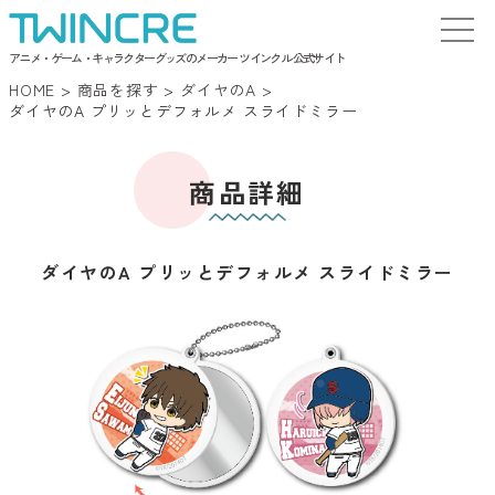
アニメ・ゲーム・キャラクターグッズのメーカー ツインクル 公式サイト
HOME
>
商品を探す
>
ダイヤのA
>
ダイヤのA プリッとデフォルメ スライドミラー
商品詳細
ダイヤのA プリッとデフォルメ スライドミラー