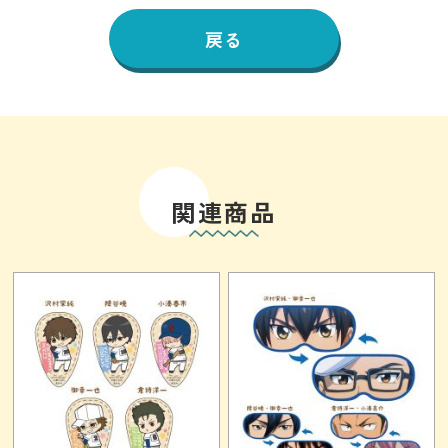
戻る
関連商品