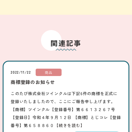
関連記事
2022/11/22
商品
商標登録のお知らせ
このたび株式会社ツインクルは下記6件の商標を正式に
登録いたしましたので、ここにご報告申し上げます。
【商標】ツインクル【登録番号】第６６１３２６７号
【登録日】令和４年９月１２日 【商標】とじコレ【登録
番号】第６５８８６０
【続きを読む】