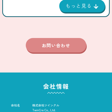
お問い合わせ
会社情報
会社名
株式会社ツインクル
TwinCre Co., Ltd.