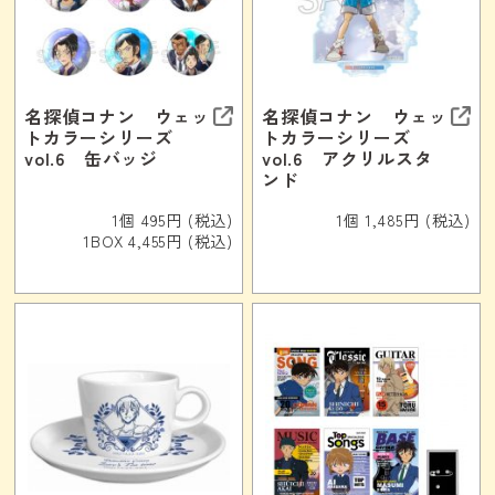
名探偵コナン ウェッ
名探偵コナン ウェッ
トカラーシリーズ
トカラーシリーズ
vol.6 缶バッジ
vol.6 アクリルスタ
ンド
1個 495円 (税込)
1個 1,485円 (税込)
1BOX 4,455円 (税込)