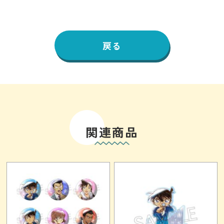
戻る
関連商品