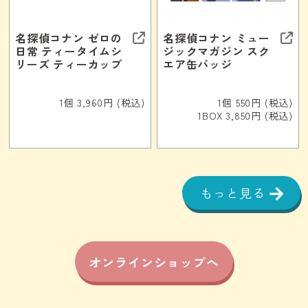
名探偵コナン ゼロの
名探偵コナン ミュー
日常 ティータイムシ
ジックマガジン スク
リーズ ティーカップ
エア缶バッジ
1個 3,960円 (税込)
1個 550円 (税込)
1BOX 3,850円 (税込)
もっと見る
オンラインショップへ