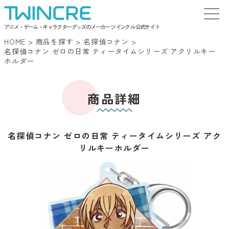
アニメ・ゲーム・キャラクターグッズのメーカー ツインクル 公式サイト
HOME
>
商品を探す
>
名探偵コナン
>
名探偵コナン ゼロの日常 ティータイムシリーズ アクリルキー
ホルダー
商品詳細
名探偵コナン ゼロの日常 ティータイムシリーズ アク
リルキーホルダー