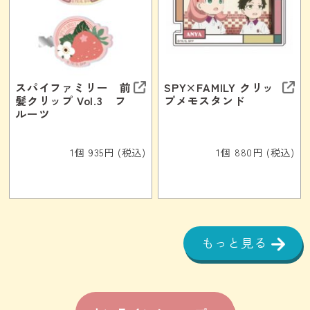
スパイファミリー 前
SPY×FAMILY クリッ
髪クリップ Vol.3 フ
プメモスタンド
ルーツ
1個 935円 (税込)
1個 880円 (税込)
もっと見る