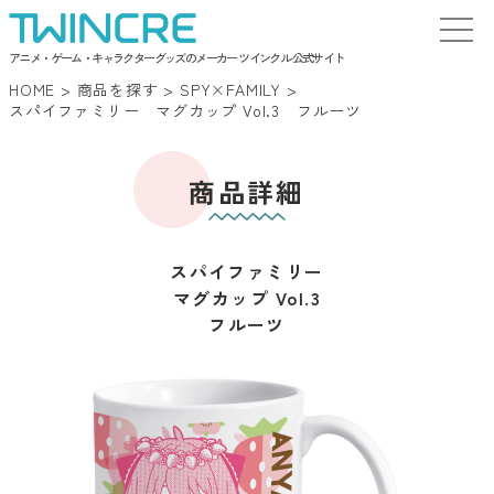
アニメ・ゲーム・キャラクターグッズのメーカー ツインクル 公式サイト
HOME
>
商品を探す
>
SPY×FAMILY
>
スパイファミリー マグカップ Vol.3 フルーツ
商品詳細
スパイファミリー
マグカップ Vol.3
フルーツ