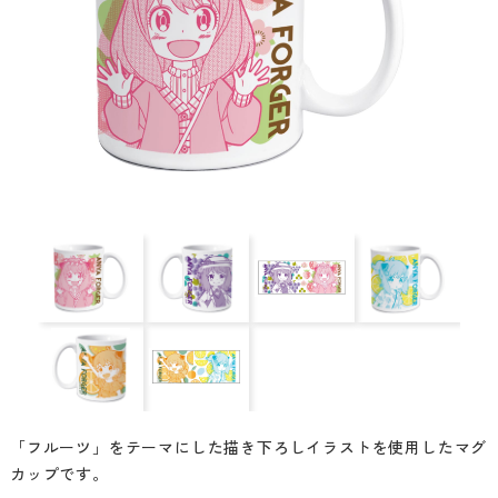
「フルーツ」をテーマにした描き下ろしイラストを使用したマグ
カップです。