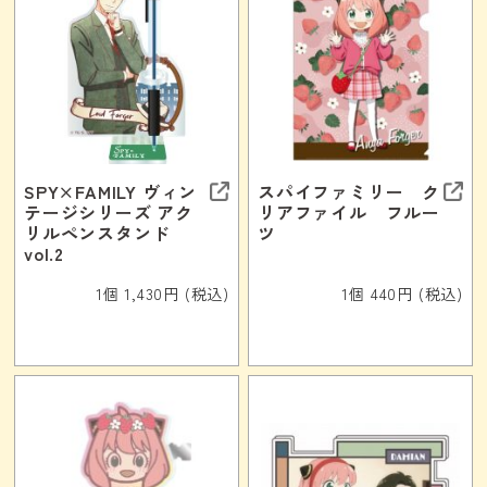
SPY×FAMILY ヴィン
スパイファミリー ク
テージシリーズ アク
リアファイル フルー
リルペンスタンド
ツ
vol.2
1個 1,430円 (税込)
1個 440円 (税込)