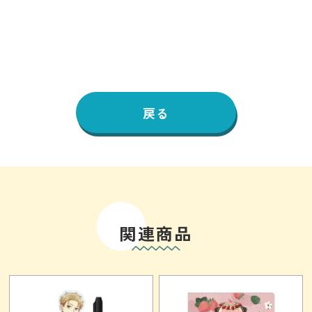
戻る
関連商品