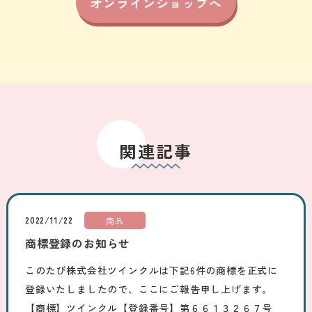
オンラインショップへ
関連記事
2022/11/22
商品
商標登録のお知らせ
このたび株式会社ツインクルは下記6件の商標を正式に
登録いたしましたので、ここにご報告申し上げます。
【商標】ツインクル【登録番号】第６６１３２６７号