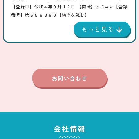
【登録日】令和４年９月１２日 【商標】とじコレ【登録
番号】第６５８８６０
【続きを読む】
お問い合わせ
会社情報