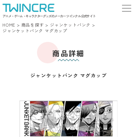
アニメ・ゲーム・キャラクターグッズのメーカー ツインクル 公式サイト
HOME
>
商品を探す
>
ジャンケットバンク
>
ジャンケットバンク マグカップ
商品詳細
ジャンケットバンク マグカップ