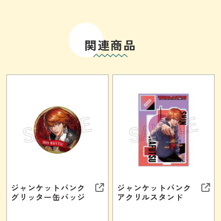
関連商品
ジャンケットバンク
ジャンケットバンク
グリッター缶バッジ
アクリルスタンド