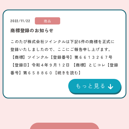
2022/11/22
商品
商標登録のお知らせ
このたび株式会社ツインクルは下記6件の商標を正式に
登録いたしましたので、ここにご報告申し上げます。
【商標】ツインクル【登録番号】第６６１３２６７号
【登録日】令和４年９月１２日 【商標】とじコレ【登録
番号】第６５８８６０
【続きを読む】