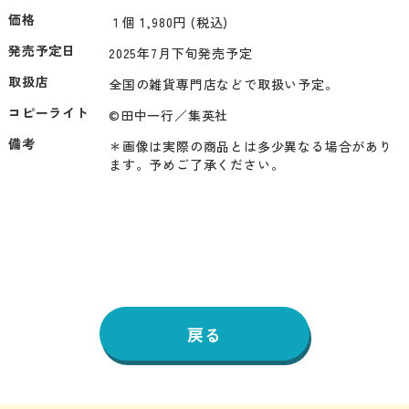
価格
１個 1,980円 (税込)
発売予定日
2025年7月下旬発売予定
取扱店
全国の雑貨専門店などで取扱い予定。
コピーライト
©田中一行／集英社
備考
＊画像は実際の商品とは多少異なる場合があり
ます。予めご了承ください。
戻る