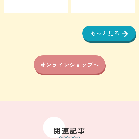
もっと見る
オンラインショップへ
関連記事