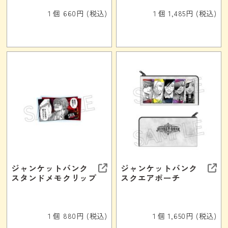
１個 660円 (税込)
１個 1,485円 (税込)
ジャンケットバンク
ジャンケットバンク
スタンドメモクリップ
スクエアポーチ
１個 880円 (税込)
１個 1,650円 (税込)