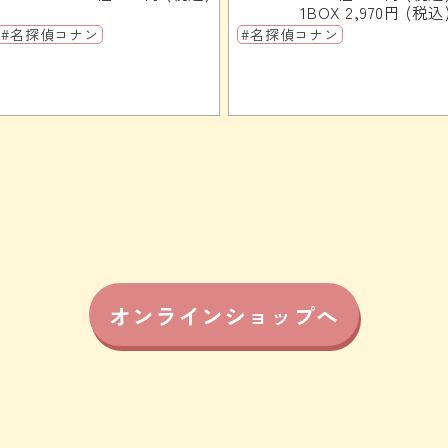
1BOX 2,970円 (税込
#名探偵コナン
#名探偵コナン
オンラインショップへ