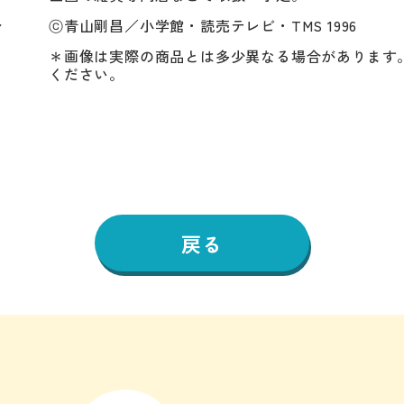
ト
ⓒ青山剛昌／小学館・読売テレビ・TMS 1996
＊画像は実際の商品とは多少異なる場合があります
ください。
戻る