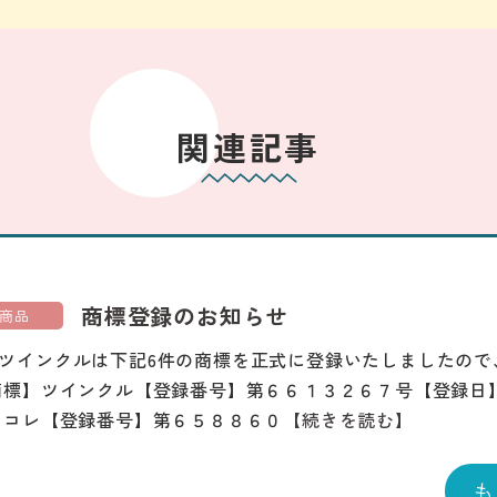
関連記事
商標登録のお知らせ
商品
ツインクルは下記6件の商標を正式に登録いたしましたので
商標】ツインクル【登録番号】第６６１３２６７号【登録日
じコレ【登録番号】第６５８８６０
【続きを読む】