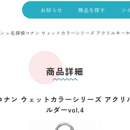
お知らせ
商品を探す
ツ
ン
>
名探偵コナン ウェットカラーシリーズ アクリルキーホルダ
商品詳細
コナン ウェットカラーシリーズ アクリ
ルダーvol.4