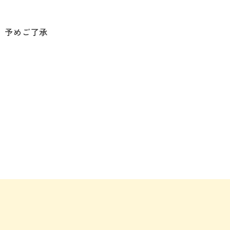
。予めご了承