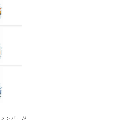
のメンバーが