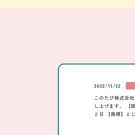
2022/11/22
このたび株式会社
し上げます。 【
２日 【商標】と