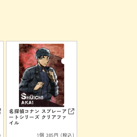
名探偵コナン スプレーア
ートシリーズ クリアファ
イル
)
1個 385円 (税込)