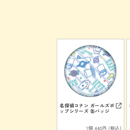
名探偵コナン ガールズポ
ップシリーズ 缶バッジ
1個 440円 (税込)