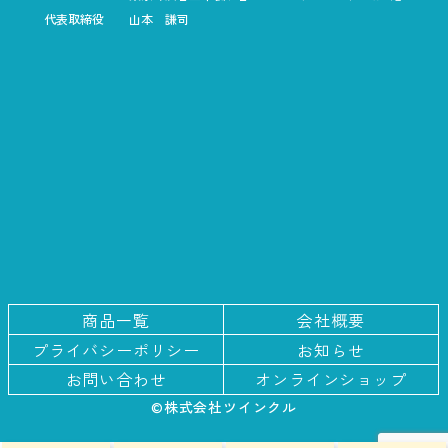
代表取締役
山本 謙司
商品一覧
会社概要
プライバシー
ポリシー
お知らせ
お問い合わせ
オンラインショップ
©株式会社ツインクル