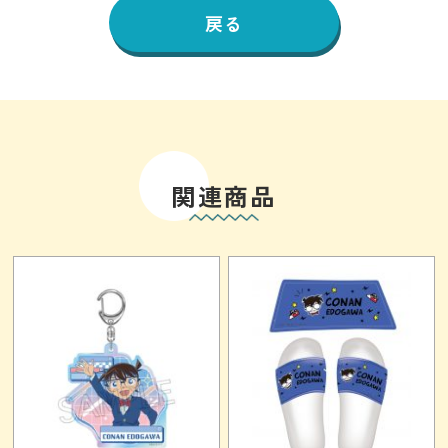
戻る
関連商品