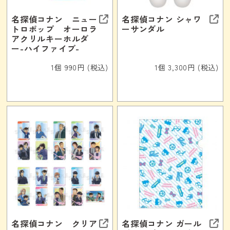
名探偵コナン ニュー
名探偵コナン シャワ
トロポップ オーロラ
ーサンダル
アクリルキーホルダ
ー-ハイファイブ-
1個 990円 (税込)
1個 3,300円 (税込)
名探偵コナン クリア
名探偵コナン ガール