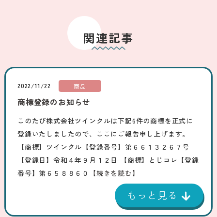
関連記事
2022/11/22
商品
商標登録のお知らせ
このたび株式会社ツインクルは下記6件の商標を正式に
登録いたしましたので、ここにご報告申し上げます。
【商標】ツインクル【登録番号】第６６１３２６７号
【登録日】令和４年９月１２日 【商標】とじコレ【登録
番号】第６５８８６０
【続きを読む】