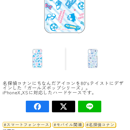
名探偵コナンにちなんだアイコンを80’sテイストにデザ
インした「ガールズポップシリーズ」。
iPhoneX,XSに対応したハードケースです。
#スマートフォンケース
#モバイル関連
#名探偵コナン