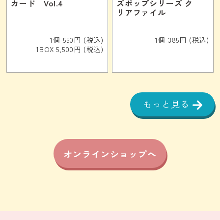
カード Vol.4
ズポップシリーズ ク
リアファイル
1個 550円 (税込)
1個 385円 (税込)
1BOX 5,500円 (税込)
もっと見る
オンラインショップへ