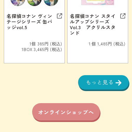
名探偵コナン ヴィン
名探偵コナン スタイ
テージシリーズ 缶バ
ルアップシリーズ
ッジvol.5
Vol.3 アクリルスタ
ンド
1個 385円 (税込)
１個 1,485円 (税込)
1BOX 3,465円 (税込)
もっと見る
オンラインショップへ