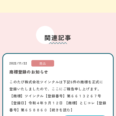
関連記事
2022/11/22
商品
商標登録のお知らせ
このたび株式会社ツインクルは下記6件の商標を正式に
登録いたしましたので、ここにご報告申し上げます。
【商標】ツインクル【登録番号】第６６１３２６７号
【登録日】令和４年９月１２日 【商標】とじコレ【登録
番号】第６５８８６０
【続きを読む】