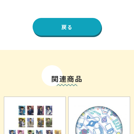
戻る
関連商品