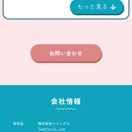
お問い合わせ
会社情報
会社名
株式会社ツインクル
TwinCre Co., Ltd.