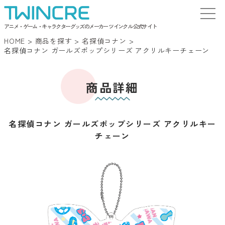
アニメ・ゲーム・キャラクターグッズのメーカー ツインクル 公式サイト
HOME
>
商品を探す
>
名探偵コナン
>
名探偵コナン ガールズポップシリーズ アクリルキーチェーン
商品詳細
名探偵コナン ガールズポップシリーズ アクリルキー
チェーン