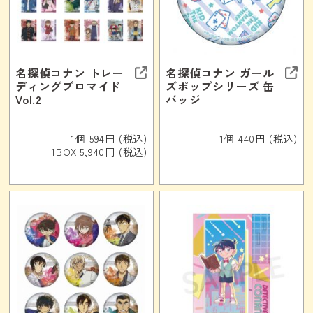
名探偵コナン トレー
名探偵コナン ガール
ディングブロマイド
ズポップシリーズ 缶
Vol.2
バッジ
1個 594円 (税込)
1個 440円 (税込)
1BOX 5,940円 (税込)