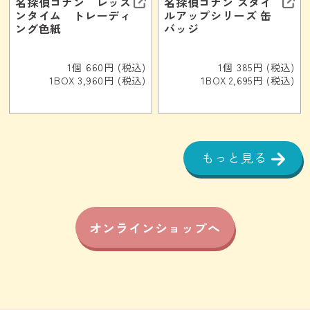
名探偵コナン レッス
名探偵コナン スタイ
ンタイム トレーディ
ルアップシリーズ 缶
ング色紙
バッジ
1個 660円 (税込)
1個 385円 (税込)
1BOX 3,960円 (税込)
1BOX 2,695円 (税込)
もっと見る
オンラインショップへ