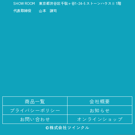
SHOW ROOM
東京都渋谷区千駄ヶ谷1-24-5
ストーンハウスⅡ 1階
代表取締役
山本 謙司
商品一覧
会社概要
プライバシー
ポリシー
お知らせ
お問い合わせ
オンラインショップ
©株式会社ツインクル