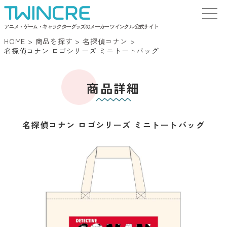
アニメ・ゲーム・キャラクターグッズのメーカー ツインクル 公式サイト
HOME
>
商品を探す
>
名探偵コナン
>
名探偵コナン ロゴシリーズ ミニトートバッグ
商品詳細
名探偵コナン ロゴシリーズ ミニトートバッグ