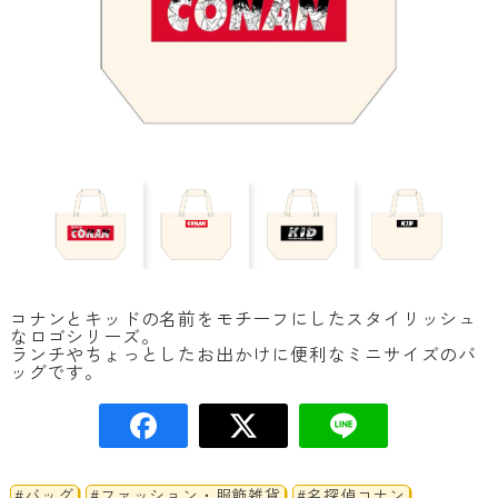
コナンとキッドの名前をモチーフにしたスタイリッシュ
なロゴシリーズ。
ランチやちょっとしたお出かけに便利なミニサイズのバ
ッグです。
#バッグ
#ファッション・服飾雑貨
#名探偵コナン