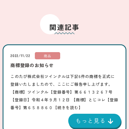
関連記事
2022/11/22
商品
商標登録のお知らせ
このたび株式会社ツインクルは下記6件の商標を正式に
登録いたしましたので、ここにご報告申し上げます。
【商標】ツインクル【登録番号】第６６１３２６７号
【登録日】令和４年９月１２日 【商標】とじコレ【登録
番号】第６５８８６０
【続きを読む】