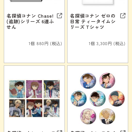
名探偵コナン Chase!
名探偵コナン ゼロの
(追跡)シリーズ 6連ふ
日常 ティータイムシ
せん
リーズ Tシャツ
1個 880円 (税込)
1個 3,300円 (税込)