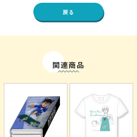
戻る
関連商品