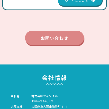
お問い合わせ
会社情報
会社名
株式会社ツインクル
TwinCre Co., Ltd.
大阪本社
大阪府東大阪市箱殿町11-11