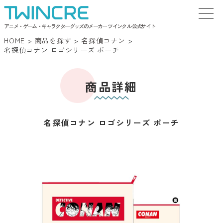
アニメ・ゲーム・キャラクターグッズのメーカー ツインクル 公式サイト
HOME
>
商品を探す
>
名探偵コナン
>
名探偵コナン ロゴシリーズ ポーチ
商品詳細
名探偵コナン ロゴシリーズ ポーチ