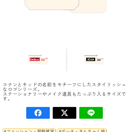
コナンとキッドの名前をモチーフにしたスタイリッシュ
なロゴシリーズ。
ステーショナリーやメイク道具もたっぷり入るサイズで
す。
#ファッション・服飾雑貨
#ポーチ・きんちゃく袋