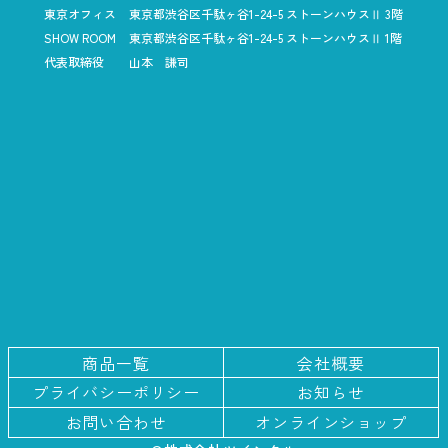
東京オフィス
東京都渋谷区千駄ヶ谷1-24-5
ストーンハウスⅡ 3階
SHOW ROOM
東京都渋谷区千駄ヶ谷1-24-5
ストーンハウスⅡ 1階
代表取締役
山本 謙司
商品一覧
会社概要
プライバシー
ポリシー
お知らせ
お問い合わせ
オンラインショップ