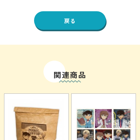
戻る
関連商品