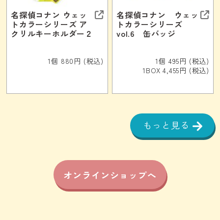
名探偵コナン ウェッ
名探偵コナン ウェッ
トカラーシリーズ ア
トカラーシリーズ
クリルキーホルダー２
vol.6 缶バッジ
1個 880円 (税込)
1個 495円 (税込)
1BOX 4,455円 (税込)
もっと見る
オンラインショップへ