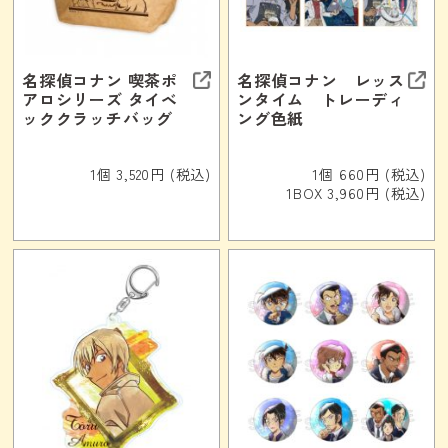
名探偵コナン 喫茶ポ
名探偵コナン レッス
アロシリーズ タイベ
ンタイム トレーディ
ッククラッチバッグ
ング色紙
1個 3,520円 (税込)
1個 660円 (税込)
1BOX 3,960円 (税込)