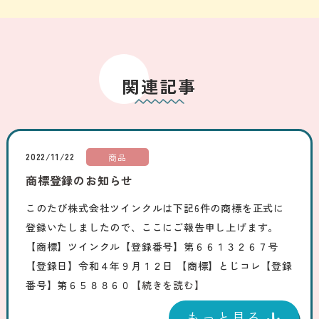
関連記事
2022/11/22
商品
商標登録のお知らせ
このたび株式会社ツインクルは下記6件の商標を正式に
登録いたしましたので、ここにご報告申し上げます。
【商標】ツインクル【登録番号】第６６１３２６７号
【登録日】令和４年９月１２日 【商標】とじコレ【登録
番号】第６５８８６０
【続きを読む】