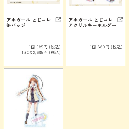
アホガール とじコレ
アホガール とじコレ
缶バッジ
アクリルキーホルダー
1個 385円 (税込)
1個 880円 (税込)
1BOX 2,695円 (税込)