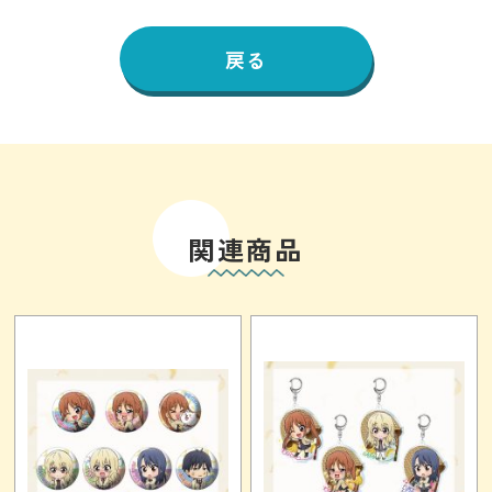
戻る
関連商品