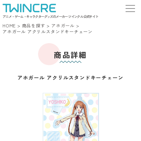
アニメ・ゲーム・キャラクターグッズのメーカー ツインクル 公式サイト
HOME
>
商品を探す
>
アホガール
>
アホガール アクリルスタンドキーチェーン
商品詳細
アホガール アクリルスタンドキーチェーン