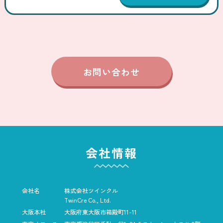
お問い合わせ
会社情報
会社名
株式会社ツインクル
TwinCre Co., Ltd.
大阪本社
大阪府東大阪市箱殿町11-11