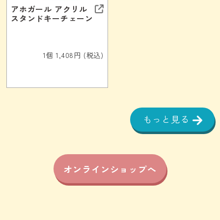
アホガール アクリル
スタンドキーチェーン
1個 1,408円 (税込)
もっと見る
オンラインショップへ