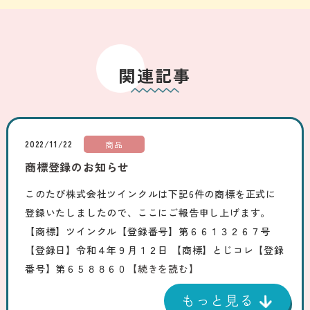
関連記事
2022/11/22
商品
商標登録のお知らせ
このたび株式会社ツインクルは下記6件の商標を正式に
登録いたしましたので、ここにご報告申し上げます。
【商標】ツインクル【登録番号】第６６１３２６７号
【登録日】令和４年９月１２日 【商標】とじコレ【登録
番号】第６５８８６０
【続きを読む】