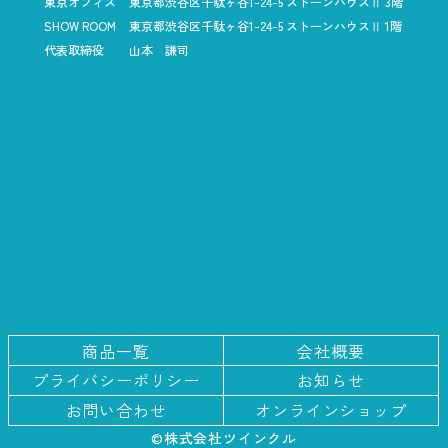
東京オフィス
東京都渋谷区千駄ヶ谷1-24-5
ストーンハウスⅡ 3階
SHOW ROOM
東京都渋谷区千駄ヶ谷1-24-5
ストーンハウスⅡ 1階
代表取締役
山本 謙司
商品一覧
会社概要
プライバシー
ポリシー
お知らせ
お問い合わせ
オンラインショップ
©株式会社ツインクル