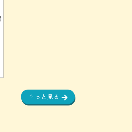
)
もっと見る