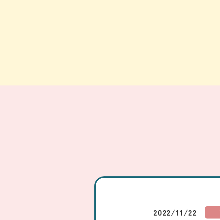
2022/11/22