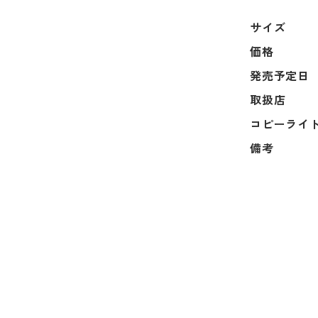
サイズ
価格
発売予定日
取扱店
コピーライ
備考