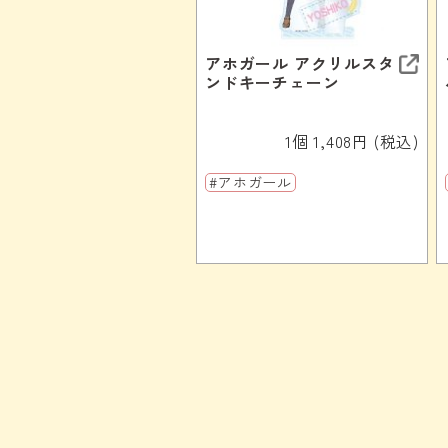
アホガール アクリルスタ
ンドキーチェーン
1個 1,408円 (税込)
#アホガール