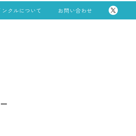
インクルについて
お問い合わせ
ダー