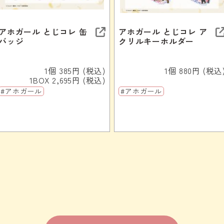
アホガール とじコレ 缶
アホガール とじコレ ア
バッジ
クリルキーホルダー
1個 385円 (税込)
1個 880円 (税込
1BOX 2,695円 (税込)
#アホガール
#アホガール