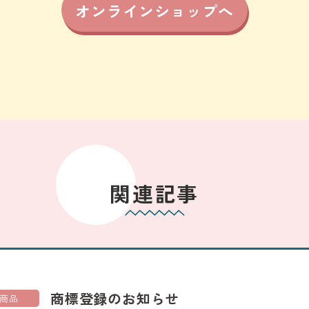
オンラインショップへ
関連記事
商標登録のお知らせ
商品