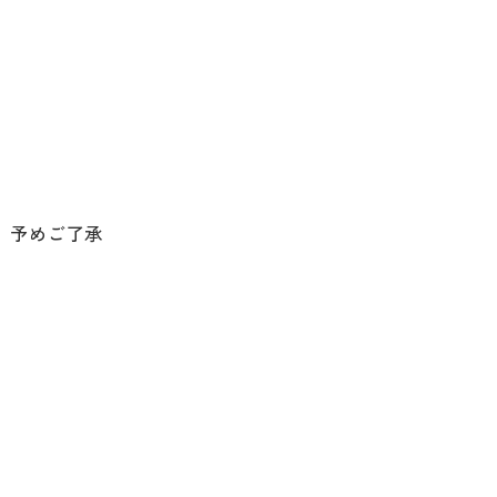
。予めご了承