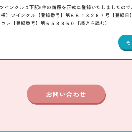
ツインクルは下記6件の商標を正式に登録いたしましたので
商標】ツインクル【登録番号】第６６１３２６７号【登録日
じコレ【登録番号】第６５８８６０
【続きを読む】
お問い合わせ