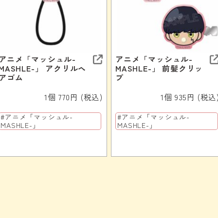
アニメ「マッシュル-
アニメ「マッシュル-
MASHLE-」 アクリルヘ
MASHLE-」 前髪クリッ
アゴム
プ
1個 770円 (税込)
1個 935円 (税込
#アニメ「マッシュル-
#アニメ「マッシュル-
MASHLE-」
MASHLE-」