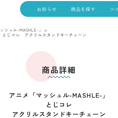
お知らせ
商品を探す
ツ
シュル-MASHLE-」
>
-」 とじコレ アクリルスタンドキーチェーン
商品詳細
アニメ「マッシュル-MASHLE-」
とじコレ
アクリルスタンドキーチェーン