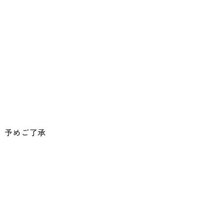
。予めご了承