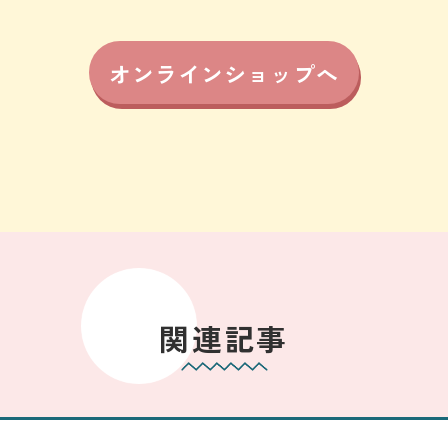
オンラインショップへ
関連記事