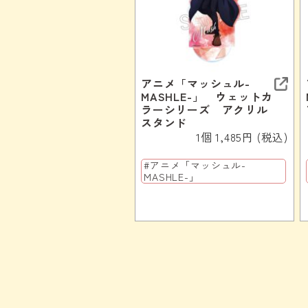
アニメ「マッシュル-
MASHLE-」 ウェットカ
ラーシリーズ アクリル
スタンド
1個 1,485円 (税込)
#アニメ「マッシュル-
MASHLE-」