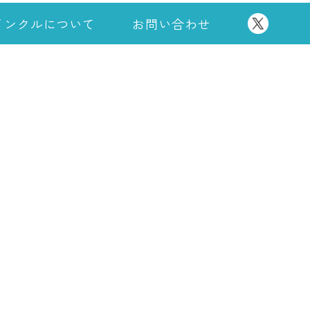
インクルについて
お問い合わせ