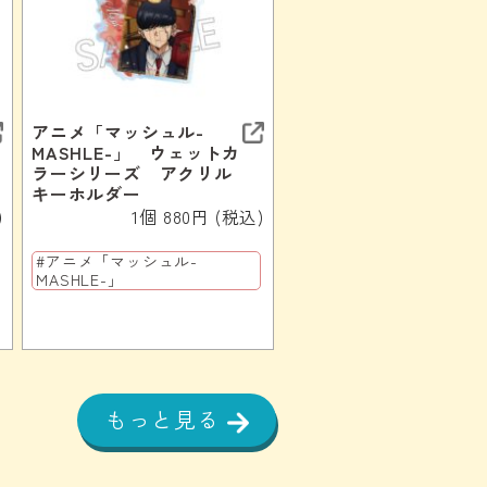
アニメ「マッシュル-
MASHLE-」 ウェットカ
ラーシリーズ アクリル
キーホルダー
)
1個 880円 (税込)
#アニメ「マッシュル-
MASHLE-」
もっと見る