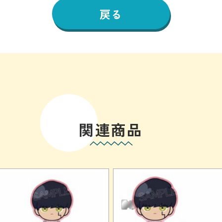
戻る
関連商品