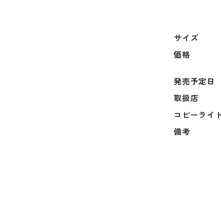
サイズ
価格
発売予定日
取扱店
コピーライ
備考