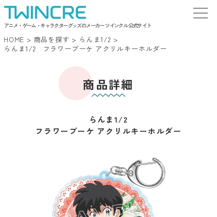
アニメ・ゲーム・キャラクターグッズのメーカー ツインクル 公式サイト
HOME
>
商品を探す
>
らんま1/2
>
らんま1/2 フラワーブーケ アクリルキーホルダー
商品詳細
らんま1/2
フラワーブーケ アクリルキーホルダー