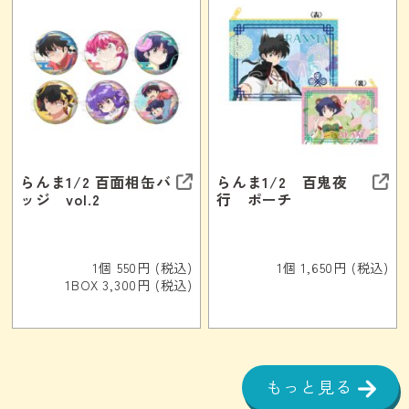
らんま1/2 百面相缶バ
らんま1/2 百鬼夜
ッジ vol.2
行 ポーチ
1個 550円 (税込)
1個 1,650円 (税込)
1BOX 3,300円 (税込)
もっと見る