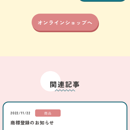
オンラインショップへ
関連記事
2022/11/22
商品
商標登録のお知らせ