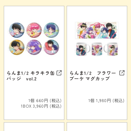
らんま1/2 キラキラ缶
らんま1/2 フラワー
バッジ vol.2
ブーケ マグカップ
1個 660円 (税込)
1個 1,980円 (税込)
1BOX 3,960円 (税込)