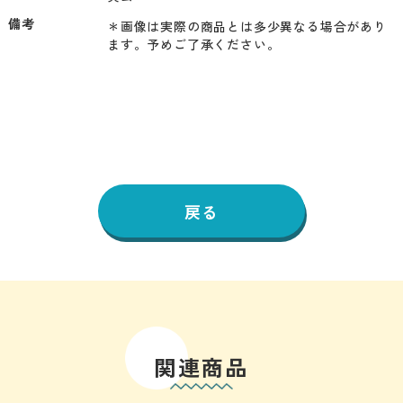
備考
＊画像は実際の商品とは多少異なる場合があり
ます。予めご了承ください。
戻る
関連商品