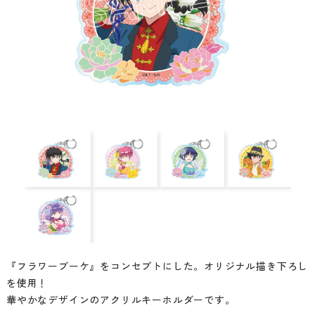
『フラワーブーケ』をコンセプトにした。オリジナル描き下ろし
を使用！
華やかなデザインのアクリルキーホルダーです。