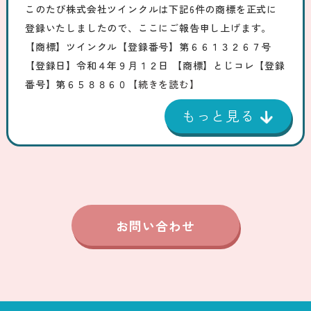
このたび株式会社ツインクルは下記6件の商標を正式に
登録いたしましたので、ここにご報告申し上げます。
【商標】ツインクル【登録番号】第６６１３２６７号
【登録日】令和４年９月１２日 【商標】とじコレ【登録
番号】第６５８８６０
【続きを読む】
お問い合わせ