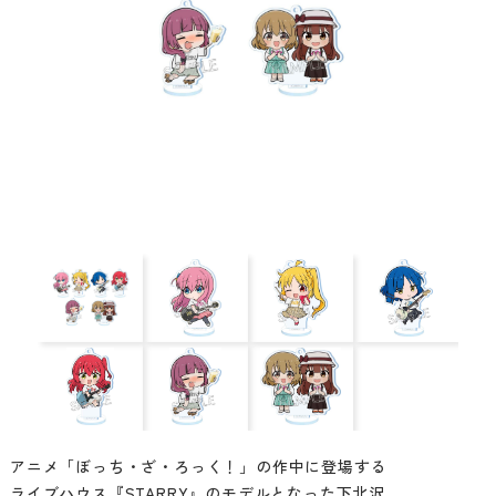
アニメ「ぼっち・ざ・ろっく！」の作中に登場する
ライブハウス『STARRY』のモデルとなった下北沢