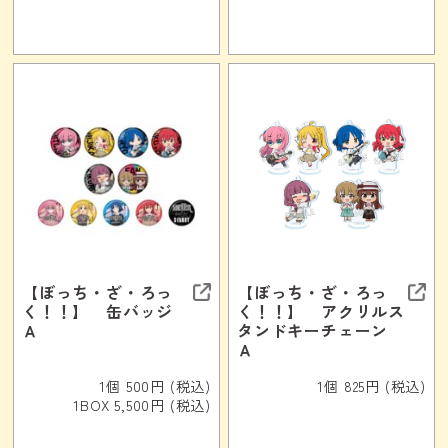
【ぼっち・ざ・ろっ
【ぼっち・ざ・ろっ
く！！】 缶バッジ
く！！】 アクリルス
Ａ
タンドキーチェーン
Ａ
1個 500円 (税込)
1個 825円 (税込)
1BOX 5,500円 (税込)