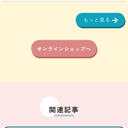
もっと見る
オンラインショップへ
関連記事