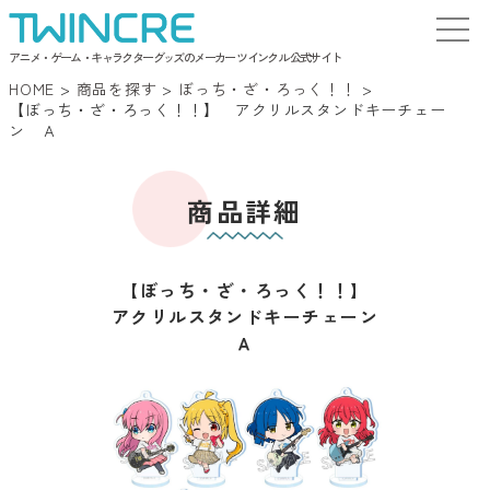
アニメ・ゲーム・キャラクターグッズのメーカー ツインクル 公式サイト
HOME
>
商品を探す
>
ぼっち・ざ・ろっく！！
>
【ぼっち・ざ・ろっく！！】 アクリルスタンドキーチェー
ン Ａ
商品詳細
【ぼっち・ざ・ろっく！！】
アクリルスタンドキーチェーン
Ａ