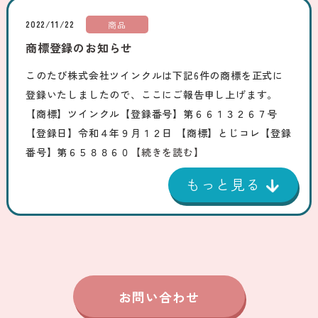
2022/11/22
商品
商標登録のお知らせ
このたび株式会社ツインクルは下記6件の商標を正式に
登録いたしましたので、ここにご報告申し上げます。
【商標】ツインクル【登録番号】第６６１３２６７号
【登録日】令和４年９月１２日 【商標】とじコレ【登録
番号】第６５８８６０
【続きを読む】
お問い合わせ