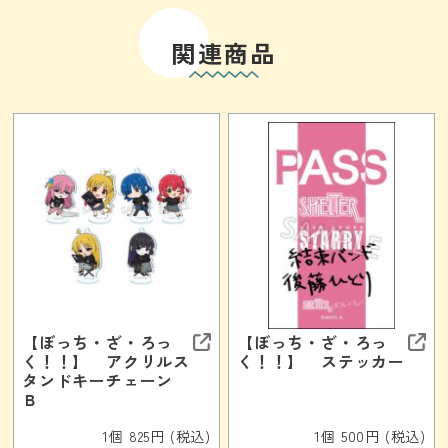
関連商品
【ぼっち・ざ・ろっ
【ぼっち・ざ・ろっ
く！！】 アクリルス
く！！】 ステッカー
タンドキーチェーン
Ｂ
1個 825円 (税込)
1個 500円 (税込)