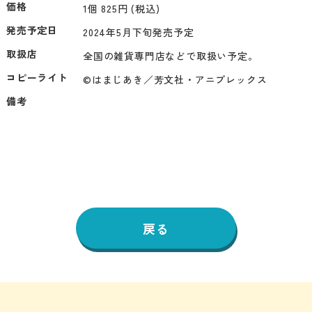
価格
1個 825円 (税込)
発売予定日
2024年5月下旬発売予定
取扱店
全国の雑貨専門店などで取扱い予定。
コピーライト
©はまじあき／芳文社・アニプレックス
備考
戻る