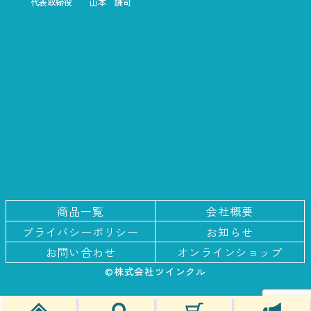
代表取締役
山本 謙司
商品一覧
会社概要
プライバシー
ポリシー
お知らせ
お問い合わせ
オンラインショップ
©株式会社ツインクル