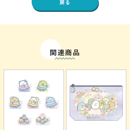
戻る
関連商品