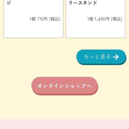
ジ
リースタンド
1個 715円 (税込)
1個 1,430円 (税込)
もっと見る
オンラインショップへ