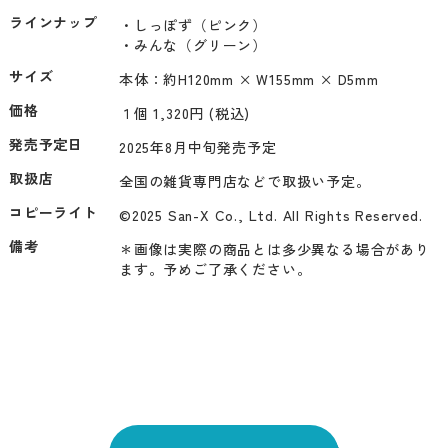
ラインナップ
・しっぽず（ピンク）

・みんな（グリーン）
サイズ
本体：約H120mm × W155mm × D5mm
価格
１個 1,320円 (税込)
発売予定日
2025年8月中旬発売予定
取扱店
全国の雑貨専門店などで取扱い予定。
コピーライト
©2025 San-X Co., Ltd. All Rights Reserved.
備考
＊画像は実際の商品とは多少異なる場合があり
ます。予めご了承ください。