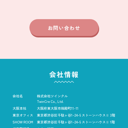
お問い合わせ
会社情報
会社名
株式会社ツインクル
TwinCre Co., Ltd.
大阪本社
大阪府東大阪市箱殿町11-11
東京オフィス
東京都渋谷区千駄ヶ谷1-24-5
ストーンハウスⅡ 3階
SHOW ROOM
東京都渋谷区千駄ヶ谷1-24-5
ストーンハウスⅡ 1階