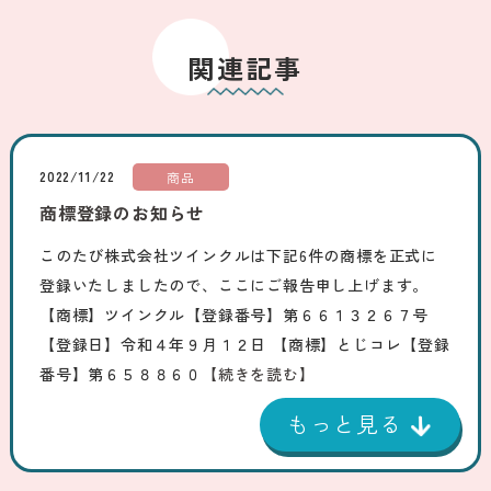
関連記事
2022/11/22
商品
商標登録のお知らせ
このたび株式会社ツインクルは下記6件の商標を正式に
登録いたしましたので、ここにご報告申し上げます。
【商標】ツインクル【登録番号】第６６１３２６７号
【登録日】令和４年９月１２日 【商標】とじコレ【登録
番号】第６５８８６０
【続きを読む】