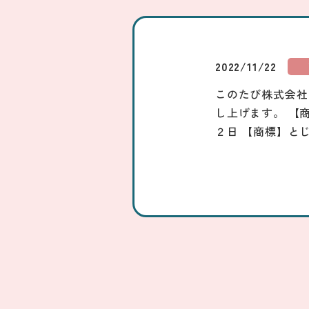
2022/11/22
このたび株式会社
し上げます。 【
２日 【商標】と