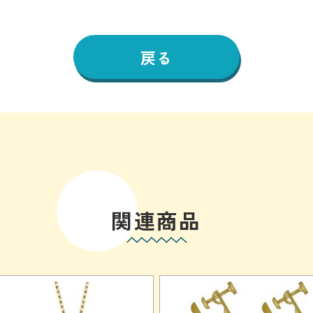
戻る
関連商品