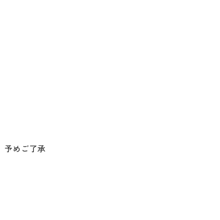
。予めご了承