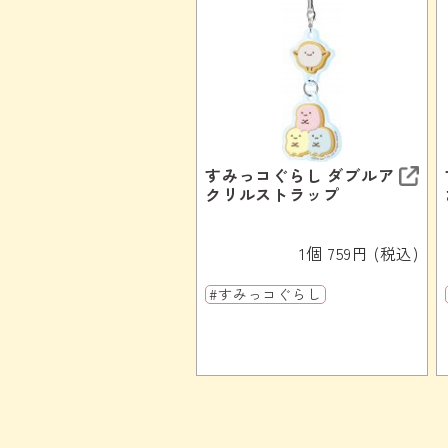
すみっコぐらし ダブルア
クリルストラップ
1個 759円 (税込)
#すみっコぐらし