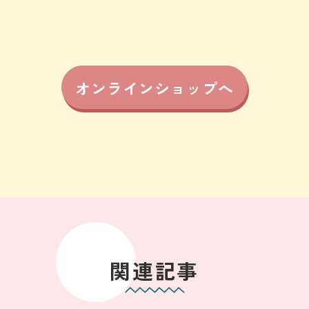
オンラインショップへ
関連記事