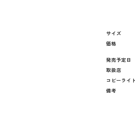
サイズ
価格
発売予定日
取扱店
コピーライ
備考