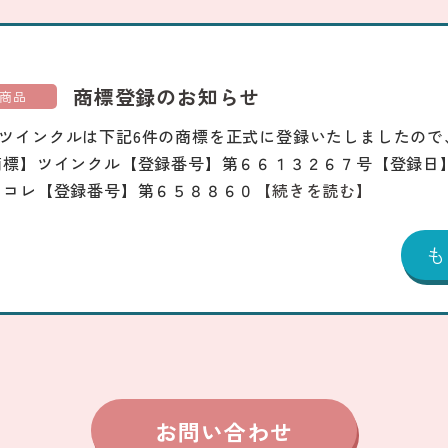
商標登録のお知らせ
商品
ツインクルは下記6件の商標を正式に登録いたしましたので
商標】ツインクル【登録番号】第６６１３２６７号【登録日
じコレ【登録番号】第６５８８６０
【続きを読む】
お問い合わせ