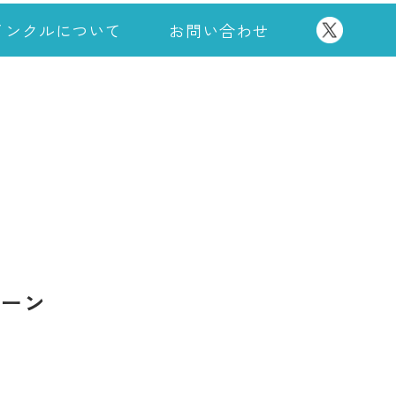
インクルについて
お問い合わせ
ェーン