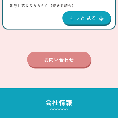
番号】第６５８８６０
【続きを読む】
お問い合わせ
会社情報