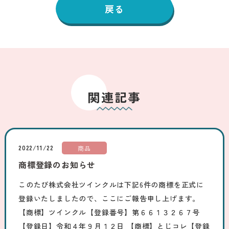
戻る
関連記事
2022/11/22
商品
商標登録のお知らせ
このたび株式会社ツインクルは下記6件の商標を正式に
登録いたしましたので、ここにご報告申し上げます。
【商標】ツインクル【登録番号】第６６１３２６７号
【登録日】令和４年９月１２日 【商標】とじコレ【登録