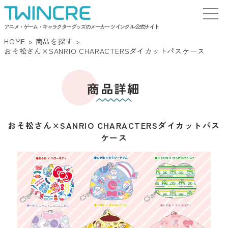
アニメ・ゲーム・キャラクターグッズのメーカー ツインクル 公式サイト
HOME
>
商品を探す
>
おそ松さん×SANRIO CHARACTERSダイカットパスケース
商品詳細
おそ松さん×SANRIO CHARACTERSダイカットパス
ケース