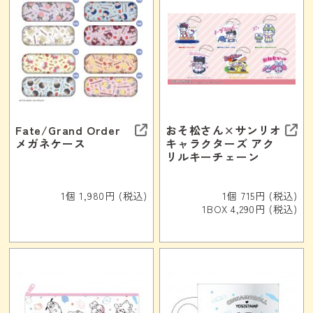
Fate/Grand Order
おそ松さん×サンリオ
メガネケース
キャラクターズ アク
リルキーチェーン
1個 1,980円 (税込)
1個 715円 (税込)
1BOX 4,290円 (税込)