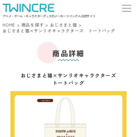
アニメ・ゲーム・キャラクターグッズのメーカー ツインクル 公式サイト
HOME
>
商品を探す
>
おじさまと猫
>
おじさまと猫×サンリオキャラクターズ トートバッグ
商品詳細
おじさまと猫×サンリオキャラクターズ
トートバッグ