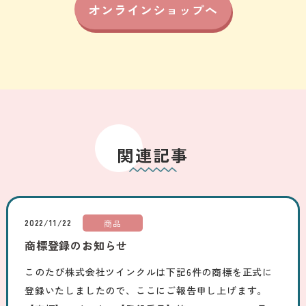
オンラインショップへ
関連記事
2022/11/22
商品
商標登録のお知らせ
このたび株式会社ツインクルは下記6件の商標を正式に
登録いたしましたので、ここにご報告申し上げます。