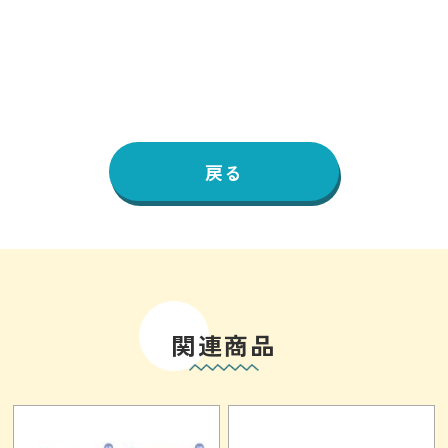
戻る
関連商品