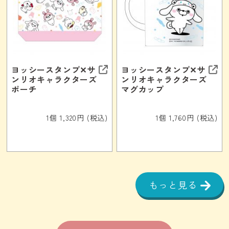
ヨッシースタンプ✕サ
ヨッシースタンプ✕サ
ンリオキャラクターズ
ンリオキャラクターズ
ポーチ
マグカップ
1個 1,320円 (税込)
1個 1,760円 (税込)
もっと見る