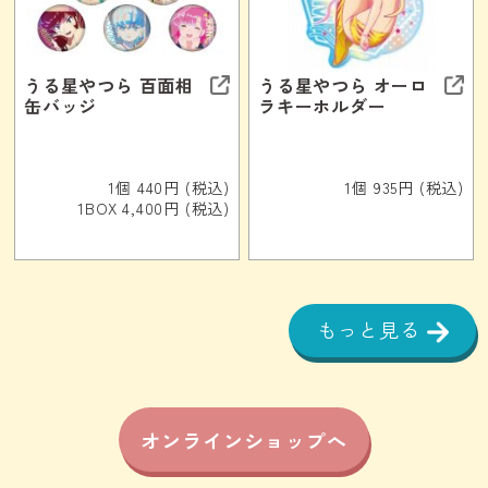
うる星やつら 百面相
うる星やつら オーロ
缶バッジ
ラキーホルダー
1個 440円 (税込)
1個 935円 (税込)
1BOX 4,400円 (税込)
もっと見る
オンラインショップへ