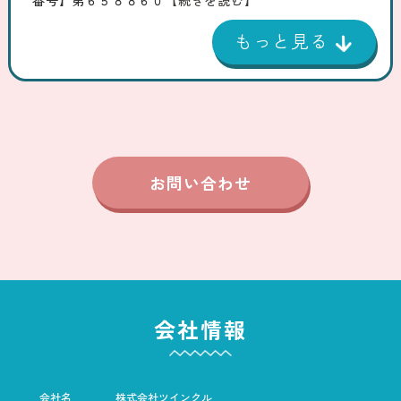
お問い合わせ
会社情報
会社名
株式会社ツインクル