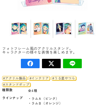
フォトフレーム風のアクリルスタンド。
キャラクターの様々な表情を楽しめます。
#アクリル製品
#インテリア
#うる星やつら
#スタンドポップ
種類数
全4種
ラインナップ
・ラムＡ（ピンク）

・ラムＢ（オレンジ）
