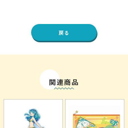
戻る
関連商品