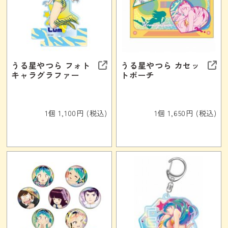
うる星やつら フォト
うる星やつら カセッ
キャラグラファー
トポーチ
1個 1,100円 (税込)
1個 1,650円 (税込)