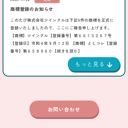
商標登録のお知らせ
このたび株式会社ツインクルは下記6件の商標を正式に
登録いたしましたので、ここにご報告申し上げます。
【商標】ツインクル【登録番号】第６６１３２６７号
【登録日】令和４年９月１２日 【商標】とじコレ【登録
番号】第６５８８６０
【続きを読む】
お問い合わせ