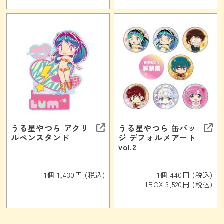
うる星やつら アクリ
うる星やつら 缶バッ
ルペンスタンド
ジ デフォルメアート
vol.2
1個 1,430円 (税込)
1個 440円 (税込)
1BOX 3,520円 (税込)