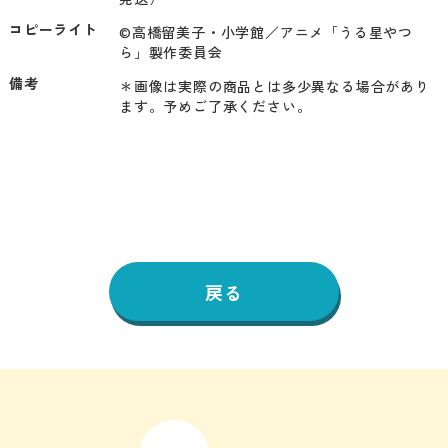
コピーライト
©高橋留美子・小学館／アニメ「うる星やつ
ら」製作委員会
備考
＊画像は実際の商品とは多少異なる場合があり
ます。予めご了承ください。
戻る