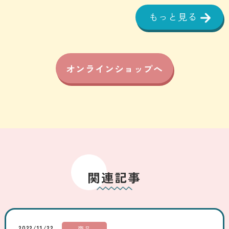
もっと見る
オンラインショップへ
関連記事
2022/11/22
商品