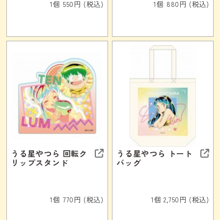
1個 550円 (税込)
1個 880円 (税込)
うる星やつら 回転ク
うる星やつら トート
リップスタンド
バッグ
1個 770円 (税込)
1個 2,750円 (税込)