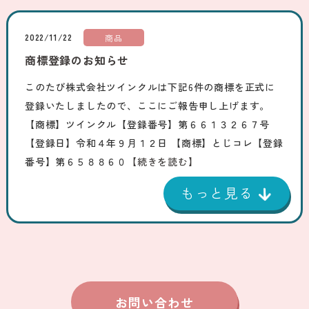
2022/11/22
商品
商標登録のお知らせ
このたび株式会社ツインクルは下記6件の商標を正式に
登録いたしましたので、ここにご報告申し上げます。
【商標】ツインクル【登録番号】第６６１３２６７号
【登録日】令和４年９月１２日 【商標】とじコレ【登録
番号】第６５８８６０
【続きを読む】
お問い合わせ