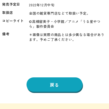
発売予定日
2022年12月中旬
取扱店
全国の雑貨専門店などで取扱い予定。
コピーライト
©高橋留美子・小学館／アニメ「うる星やつ
ら」製作委員会
備考
＊画像は実際の商品とは多少異なる場合があり
ます。予めご了承ください。
戻る