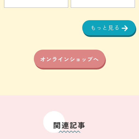
もっと見る
オンラインショップへ
関連記事